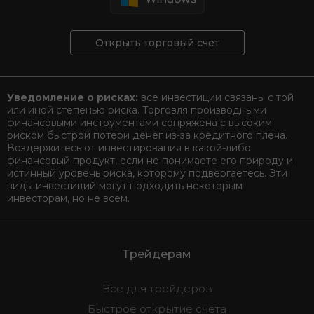
Открыть торговый счет
Уведомление о рисках:
все инвестиции связаны с той
или иной степенью риска. Торговля производными
финансовыми инструментами сопряжена с высоким
риском быстрой потери денег из-за кредитного плеча.
Воздержитесь от инвестирования в какой-либо
финансовый продукт, если не понимаете его природу и
истинный уровень риска, которому подвергаетесь. Эти
виды инвестиций могут подходить некоторым
инвесторам, но не всем.
Трейдерам
Все для трейдеров
Быстрое открытие счета