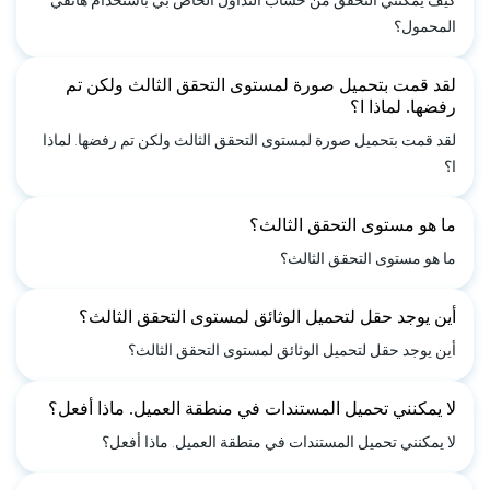
المحمول؟
لقد قمت بتحميل صورة لمستوى التحقق الثالث ولكن تم
رفضها. لماذا ا؟
لقد قمت بتحميل صورة لمستوى التحقق الثالث ولكن تم رفضها. لماذا
ا؟
ما هو مستوى التحقق الثالث؟
ما هو مستوى التحقق الثالث؟
أين يوجد حقل لتحميل الوثائق لمستوى التحقق الثالث؟
أين يوجد حقل لتحميل الوثائق لمستوى التحقق الثالث؟
لا يمكنني تحميل المستندات في منطقة العميل. ماذا أفعل؟
لا يمكنني تحميل المستندات في منطقة العميل. ماذا أفعل؟