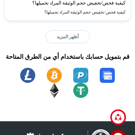
كيفية فحص/تخفيض حجم الوثيقة المراد تحميلها؟
كيفية فحص/تخفيض حجم الوثيقة المراد تحميلها؟
أظهر المزيد
قم بتمويل حسابك باستخدام أي من الطرق المتاحة