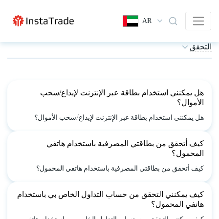
AR
التحقق
هل يمكنني استخدام بطاقة عبر الإنترنت لإيداع/سحب
الأموال؟
هل يمكنني استخدام بطاقة عبر الإنترنت لإيداع/سحب الأموال؟
كيف أتحقق من بطاقتي المصرفية باستخدام هاتفي
المحمول؟
كيف أتحقق من بطاقتي المصرفية باستخدام هاتفي المحمول؟
كيف يمكنني التحقق من حساب التداول الخاص بي باستخدام
هاتفي المحمول؟
كيف يمكنني التحقق من حساب التداول الخاص بي باستخدام هاتفي