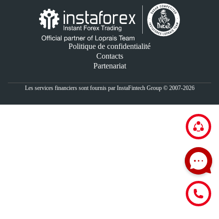
Politique de confidentialité
Contacts
Partenariat
Les services financiers sont fournis par InstaFintech Group © 2007-2026