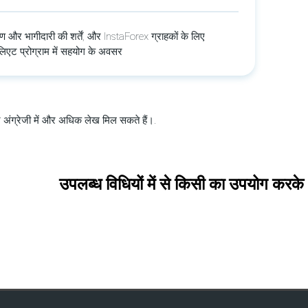
ण और भागीदारी की शर्तें, और InstaForex ग्राहकों के लिए
िएट प्रोग्राम में सहयोग के अवसर
 अंग्रेजी में और अधिक लेख मिल सकते हैं।.
उपलब्ध विधियों में से किसी का उपयोग करके 