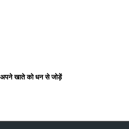
अपने खाते को धन से जोड़ें