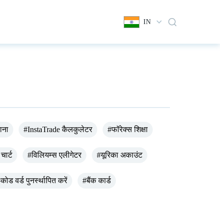
IN
ाना
#InstaTrade कैलकुलेटर
#फॉरेक्स शिक्षा
चार्ट
#विलियम्स एलीगेटर
#यूरिका अकाउंट
कोड वर्ड पुनर्स्थापित करें
#बैंक कार्ड