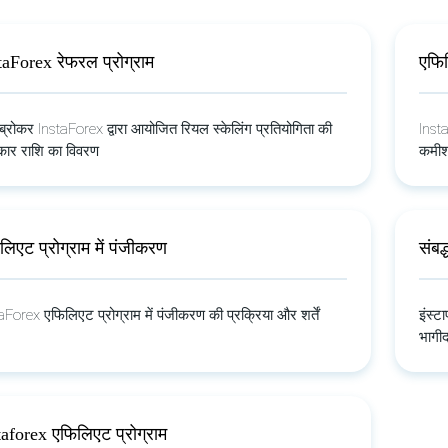
taForex रेफरल प्रोग्राम
एफिल
ष ब्रोकर InstaForex द्वारा आयोजित रियल स्केलिंग प्रतियोगिता की
Insta
्कार राशि का विवरण
कमीश
लिएट प्रोग्राम में पंजीकरण
संबद्
aForex एफिलिएट प्रोग्राम में पंजीकरण की प्रक्रिया और शर्तें
इंस्ट
भागीद
taforex एफिलिएट प्रोग्राम