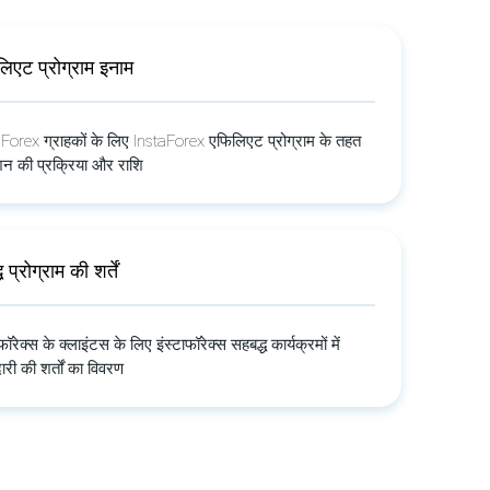
िएट प्रोग्राम इनाम
Forex ग्राहकों के लिए InstaForex एफिलिएट प्रोग्राम के तहत
न की प्रक्रिया और राशि
ध प्रोग्राम की शर्तें
ाफॉरेक्स के क्लाइंटस के लिए इंस्टाफॉरेक्स सहबद्ध कार्यक्रमों में
ारी की शर्तों का विवरण