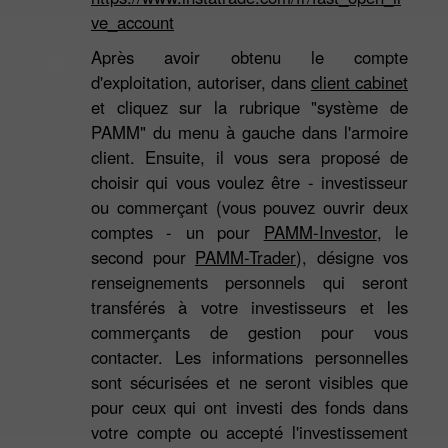
ve_account
Après avoir obtenu le compte
2
d'exploitation, autoriser, dans
client cabinet
et cliquez sur la rubrique "système de
PAMM" du menu à gauche dans l'armoire
client. Ensuite, il vous sera proposé de
choisir qui vous voulez être - investisseur
ou commerçant (vous pouvez ouvrir deux
comptes - un pour
PAMM-Investor
, le
second pour
PAMM-Trader
), désigne vos
renseignements personnels qui seront
transférés à votre investisseurs et les
commerçants de gestion pour vous
contacter. Les informations personnelles
sont sécurisées et ne seront visibles que
pour ceux qui ont investi des fonds dans
votre compte ou accepté l'investissement