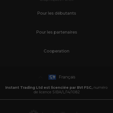
Pour les débutants
Pour les partenaires
Cooperation
Français
Instant Trading Ltd est licenciée par BVI FSC,
numéro
de licence SIBA/L/14/1082