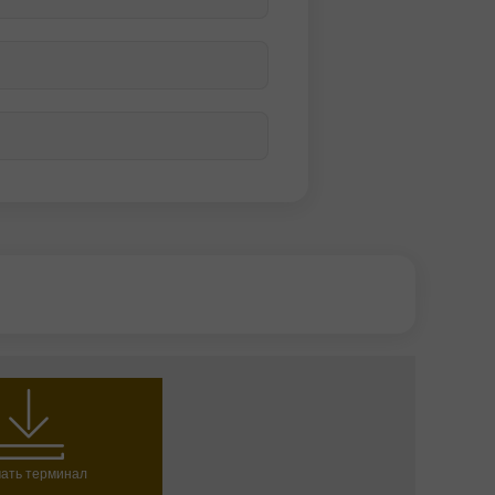
ать терминал