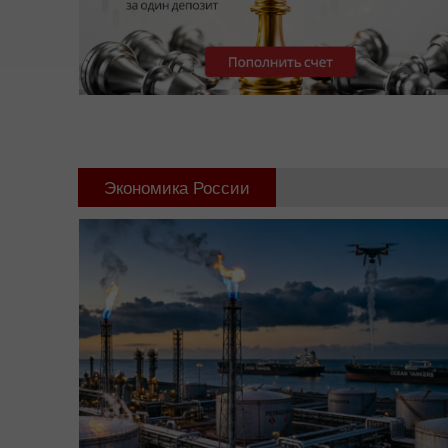
Экономика России