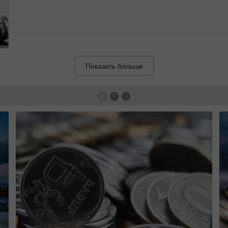
Показать больше