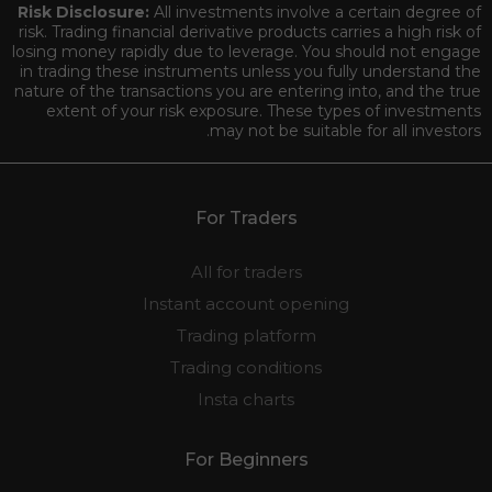
Risk Disclosure:
All investments involve a certain degree of
risk. Trading financial derivative products carries a high risk of
losing money rapidly due to leverage. You should not engage
in trading these instruments unless you fully understand the
nature of the transactions you are entering into, and the true
extent of your risk exposure. These types of investments
may not be suitable for all investors.
For Traders
All for traders
Instant account opening
Trading platform
Trading conditions
Insta charts
For Beginners