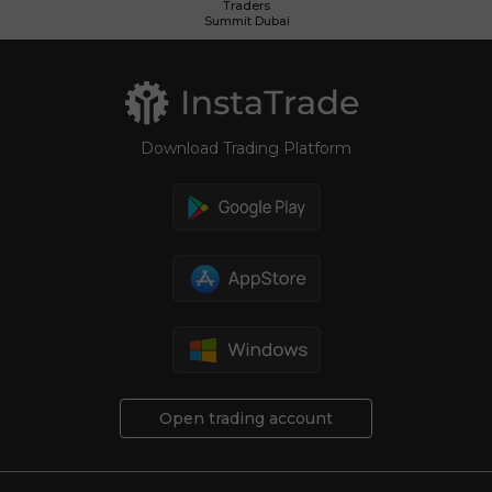
Traders
Summit Dubai
Download Trading Platform
Open trading account