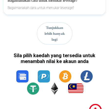
Bagaimanakah cara untuk menukar leverage?
Bagaimanakah cara untuk menukar leverage?
Tunjukkan
lebih banyak
lagi
Sila pilih kaedah yang tersedia untuk
menambah nilai ke akaun anda