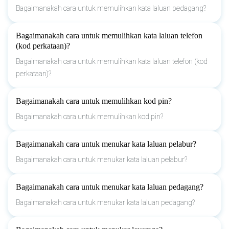
Bagaimanakah cara untuk memulihkan kata laluan pedagang?
Bagaimanakah cara untuk memulihkan kata laluan telefon
(kod perkataan)?
Bagaimanakah cara untuk memulihkan kata laluan telefon (kod
perkataan)?
Bagaimanakah cara untuk memulihkan kod pin?
Bagaimanakah cara untuk memulihkan kod pin?
Bagaimanakah cara untuk menukar kata laluan pelabur?
Bagaimanakah cara untuk menukar kata laluan pelabur?
Bagaimanakah cara untuk menukar kata laluan pedagang?
Bagaimanakah cara untuk menukar kata laluan pedagang?