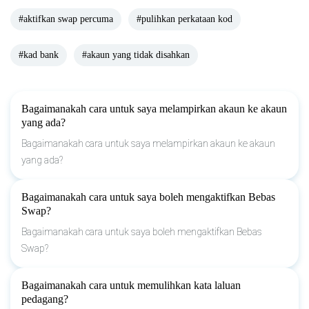
#aktifkan swap percuma
#pulihkan perkataan kod
#kad bank
#akaun yang tidak disahkan
Bagaimanakah cara untuk saya melampirkan akaun ke akaun
yang ada?
Bagaimanakah cara untuk saya melampirkan akaun ke akaun
yang ada?
Bagaimanakah cara untuk saya boleh mengaktifkan Bebas
Swap?
Bagaimanakah cara untuk saya boleh mengaktifkan Bebas
Swap?
Bagaimanakah cara untuk memulihkan kata laluan
pedagang?