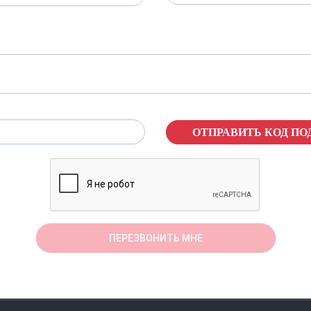
ОТПРАВИТЬ КОД П