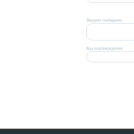
Введите сообщение
Код подтверждения: