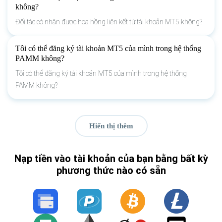
không?
Đối tác có nhận được hoa hồng liên kết từ tài khoản MT5 không?
Tôi có thể đăng ký tài khoản MT5 của mình trong hệ thống
PAMM không?
Tôi có thể đăng ký tài khoản MT5 của mình trong hệ thống
PAMM không?
Hiển thị thêm
Nạp tiền vào tài khoản của bạn bằng bất kỳ
phương thức nào có sẵn