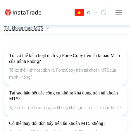
VI
Tài khoản thực MT5
Tôi có thể kích hoạt dịch vụ ForexCopy trên tài khoản MT5
của mình không?
Tôi có thể kích hoạt dịch vụ ForexCopy trên tài khoản MT5 của
mình không?
Tại sao hầu hết các công cụ không khả dụng trên tài khoản
MT5?
Tại sao hầu hết các công cụ không khả dụng trên tài khoản MT5?
Có thể thay đổi đòn bẩy trên tài khoản MT5 không?