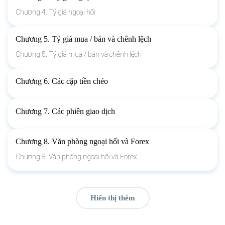
Chương 4. Tỷ giá ngoại hối
Chương 5. Tỷ giá mua / bán và chênh lệch
Chương 5. Tỷ giá mua / bán và chênh lệch
Chương 6. Các cặp tiền chéo
Chương 7. Các phiên giao dịch
Chương 8. Văn phòng ngoại hối và Forex
Chương 8. Văn phòng ngoại hối và Forex
Hiển thị thêm