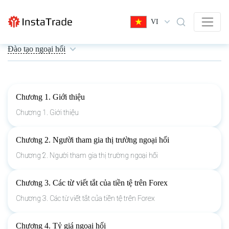
VI
Đào tạo ngoại hối
Chương 1. Giới thiệu
Chương 1. Giới thiệu
Chương 2. Người tham gia thị trường ngoại hối
Chương 2. Người tham gia thị trường ngoại hối
Chương 3. Các từ viết tắt của tiền tệ trên Forex
Chương 3. Các từ viết tắt của tiền tệ trên Forex
Chương 4. Tỷ giá ngoại hối