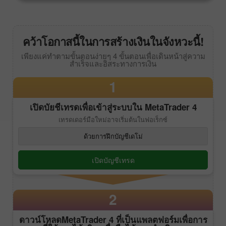
คว้าโอกาสนี้ในการสร้างเงินในจังหวะนี้!
เพียงแค่ทำตามขั้นตอนง่ายๆ 4 ขั้นตอนเพื่อเดินหน้าสู่ความ
สำเร็จและอิสระทางการเงิน
1
เปิดบัยชีเทรดเพื่อเข้าสู่ระบบใน
MetaTrader 4
เทรดเดอร์มือใหม่อาจเริ่มต้นในฟอเร็กซ์
ด้วยการฝึกบัญชีเดโม่
เปิดบัญชีเทรด
2
ดาวน์โหลด
MetaTrader 4
ที่เป็นแพลตฟอร์มเพื่อการ