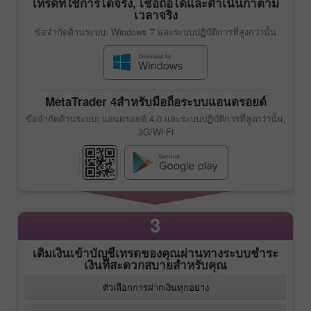
เทรดที่ใช้การได้จริง, เชื่อถือได้และดำเนินกาตาม
เวลาจริง
ข้อจำกัดด้านระบบ: Windows 7 และระบบปฏิบัติการที่สูงกว่านั้น
MetaTrader 4
สำหรับมือถือระบบแอนดรอยด์
ข้อจำกัดด้านระบบ: แอนดรอยด์ 4.0 และระบบปฏิบัติการที่สูงกว่านั้น,
3G/Wi-Fi
3
เติมเงินเข้าบัญชีเทรดของคุณผ่านทางระบบชำระ
เงินที่สะดวกสบายสำหรับคุณ
ตัวเลือกการฝากเงินทุกอย่าง