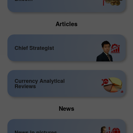
Articles
Chief Strategist
Currency Analytical
Reviews
News
News in pictures