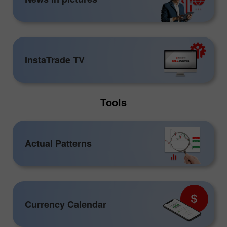
InstaTrade TV
Tools
Actual Patterns
Currency Calendar