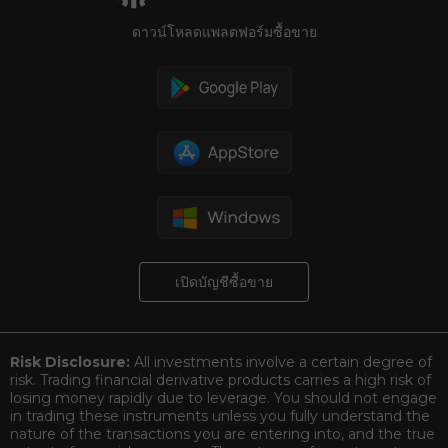
ดาวน์โหลดแพลตฟอร์มซื้อขาย
เปิดบัญชีซื้อขาย
Risk Disclosure:
All investments involve a certain degree of
risk. Trading financial derivative products carries a high risk of
losing money rapidly due to leverage. You should not engage
in trading these instruments unless you fully understand the
nature of the transactions you are entering into, and the true