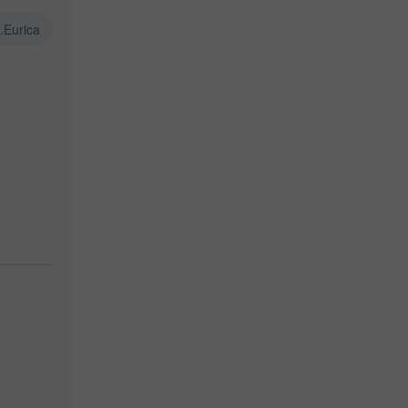
a.Eurica