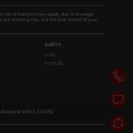
gh risk of losing money rapidly due to leverage.
 are entering into, and the true extent of your
องค์กร
อาชีพ
สำหรับสื่อ
ใบอนุญาต SIBA/L/14/1082