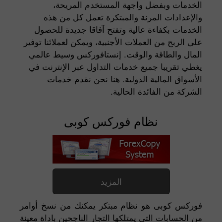
الخدمات وبفضل واجهة المستخدم المريحة،
والإعدادات المرنة والمبتكرة تعمل كل من هذه
الخدمات بكفاءة عالية وتفتح آفاقا جديدة للحصول
على الربح من العملات الأجنبية، ويمكن لعملائنا توفير
المال والطاقة والوقت. إنستافوركس وسيط عالمي
يغطي تقريبا جميع خدمات التداول عبر الإنترنت في
الأسواق المالية الدولية. هنا نحن نقدم خدمات
الشركة من الفائدة الحالية.
نظام فوركس كوبى
المزيد
فوركس كوبى هو نظام مبتكر يمكنك من نسخ أوامر
من الحسابات التى يمتلكها التجار الناجحين باداة معينة