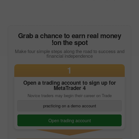
Grab a chance to earn real money
on the spot!
Make four simple steps along the road to success and
financial independence
1
Open a trading account to sign up for
MetaTrader 4
Novice traders may begin their career on Trade
practicing on a demo account
Open trading account