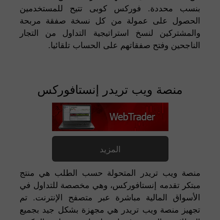
بنسب محددة. فوركس كوبى تتيح للمستخدمين
الحصول على عمولة من كل نسخة صفقة مربحة
والمشتركين لنسخ استراتيجية التداول من التجار
الناجحين وفتح صفقاتهم على الحساب تلقائيا.
منصة ويب تريدر إنستافوركس
المزيد
منصة ويب تريدر المتحولة حسب الطلب هي منتج
مبتكر تقدمه إنستافوركس، وهي مخصصة للتداول في
الأسواق المالية مباشرة عبر متصفح الإنترنت. تم
تجهيز منصة ويب تريدر هي مجهزة بشكل جيد بجميع