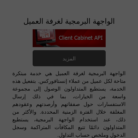
الواجهة البرمجية لغرفة العميل
المزيد
الواجهة البرمجية لغرفة العميل هي خدمة مبتكرة
متاحة لكل عميل من عملاء إنستافوركس. بتفعيل هذه
الخدمة، يستطيع المتداولون الوصول إلى مجموعة
واسعة من الخيارات، بما في ذلك إرسال
الاستفسارات حول صفقاتهم وأرصدتهم وعقودهم
المغلقة خلال الفترة الزمنية المحددة. والأكثر من
ذلك، عند استخدام الواجهة البرمجية، يستطيع
المتداولون دائمًا تتبع المكافآت المتراكمة وسجل
الدخول وملخص حساب التداول.