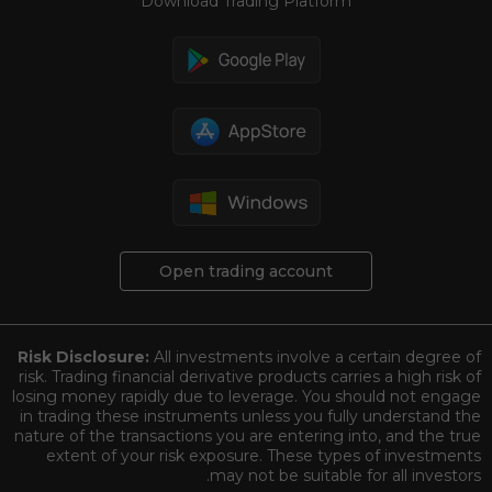
Download Trading Platform
Open trading account
Risk Disclosure:
All investments involve a certain degree of
risk. Trading financial derivative products carries a high risk of
losing money rapidly due to leverage. You should not engage
in trading these instruments unless you fully understand the
nature of the transactions you are entering into, and the true
extent of your risk exposure. These types of investments
may not be suitable for all investors.