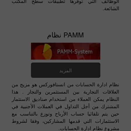
الوظائف التي توفرها تطبيقات سطح المكتب
الشائعة.
PAMM نظام
المزيد
نظام ادارة الحسابات من انستافوركس هو مزيج من
العلاقات التجارية بين المستثمرين والتجار . هذا
النظام يمكن العملاء من استخدام صناديق الاستثمار
المشترك من أجل التداول في العملات الأجنبية في
حين يتم تلقائيا حساب الأرباح وتوزع بالتناسب مع
الاستثمارات التي قدمها المشاركين، وفقا لشروط
مشروع نظام ادارة الحسابات.