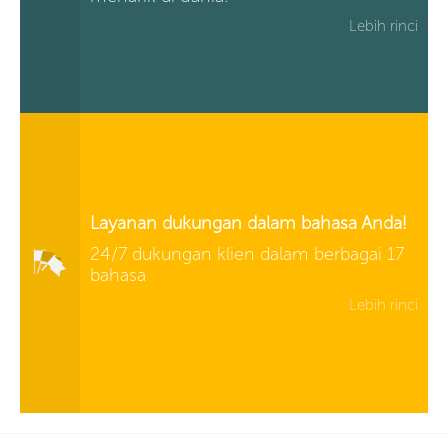
Lebih rinci
Layanan dukungan dalam bahasa Anda!
24/7 dukungan klien dalam berbagai 17
bahasa
Lebih rinci