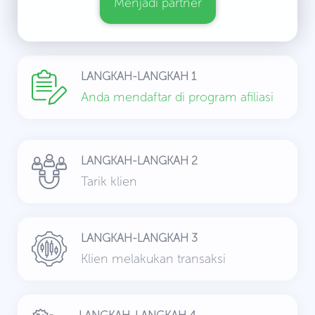
Menjadi partner
LANGKAH-LANGKAH 1
Anda mendaftar di program afiliasi
LANGKAH-LANGKAH 2
Tarik klien
LANGKAH-LANGKAH 3
Klien melakukan transaksi