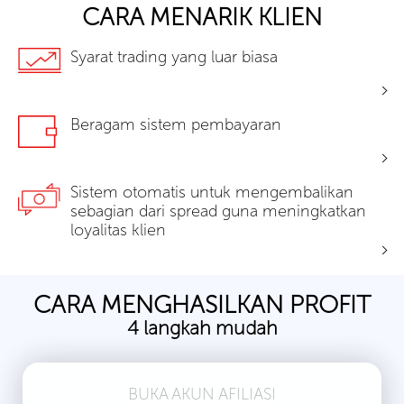
CARA MENARIK KLIEN
Syarat trading yang luar biasa
Beragam sistem pembayaran
Sistem otomatis untuk mengembalikan
sebagian dari spread guna meningkatkan
loyalitas klien
CARA MENGHASILKAN PROFIT
4 langkah mudah
BUKA AKUN AFILIASI