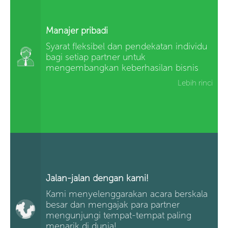
Manajer pribadi
Syarat fleksibel dan pendekatan individu
bagi setiap partner untuk
mengembangkan keberhasilan bisnis
Lebih rinci
Jalan-jalan dengan kami!
Kami menyelenggarakan acara berskala
besar dan mengajak para partner
mengunjungi tempat-tempat paling
menarik di dunia!