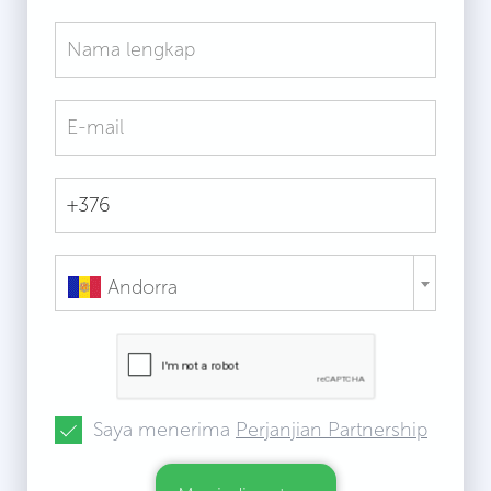
Andorra
Saya menerima
Perjanjian Partnership