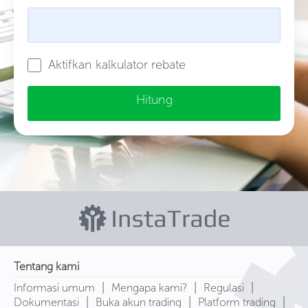
Aktifkan kalkulator rebate
Hitung
Tentang kami
|
|
|
Informasi umum
Mengapa kami?
Regulasi
|
|
|
Dokumentasi
Buka akun trading
Platform trading