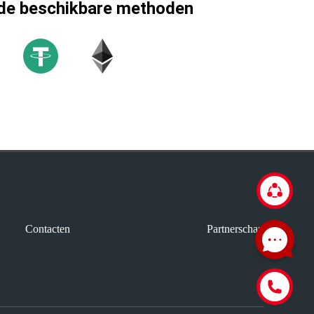
 de beschikbare methoden
Contacten
Partnerschap