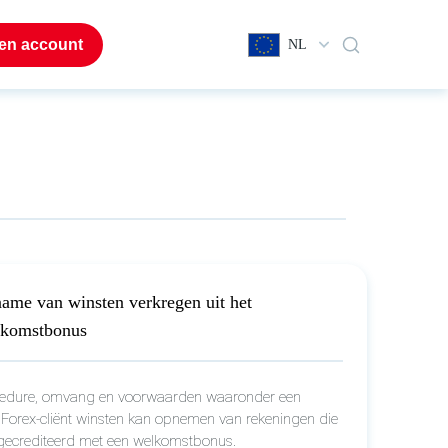
en account
NL
ame van winsten verkregen uit het
komstbonus
edure, omvang en voorwaarden waaronder een
aForex-cliënt winsten kan opnemen van rekeningen die
 gecrediteerd met een welkomstbonus.