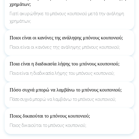
χρημάτων;
Γιατί ακυρώθηκε το μπόνους κουπονιού μετά την ανάληψη
χρημάτων;
Ποιοι είναι οι κανόνες της ανάληψης μπόνους κουπονιού;
Ποιοι είναι οι κανόνες της ανάληψης μπόνους κουπονιού;
Ποια είναι η διαδικασία λήψης του μπόνους κουπονιού;
Ποια είναι η διαδικασία λήψης του μπόνους κουπονιού;
Πόσο συχνά μπορώ να λαμβάνω το μπόνους κουπονιού;
Πόσο συχνά μπορώ να λαμβάνω το μπόνους κουπονιού;
Ποιος δικαιούται το μπόνους κουπονιού;
Ποιος δικαιούται το μπόνους κουπονιού;