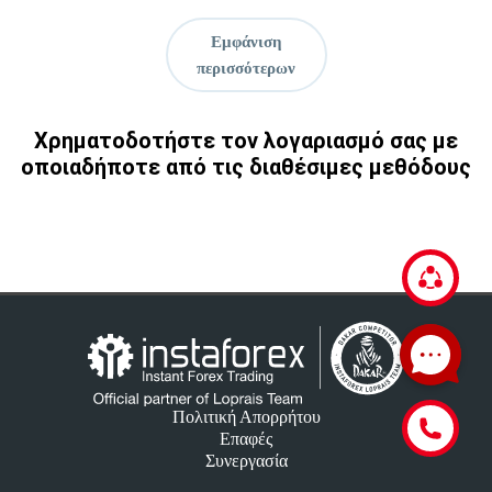
Εμφάνιση
περισσότερων
Χρηματοδοτήστε τον λογαριασμό σας με
οποιαδήποτε από τις διαθέσιμες μεθόδους
Πολιτική Απορρήτου
Επαφές
Συνεργασία