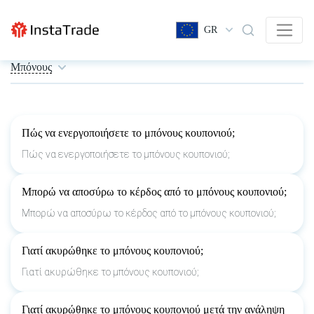
GR
Μπόνους
Πώς να ενεργοποιήσετε το μπόνους κουπονιού;
Πώς να ενεργοποιήσετε το μπόνους κουπονιού;
Μπορώ να αποσύρω το κέρδος από το μπόνους κουπονιού;
Μπορώ να αποσύρω το κέρδος από το μπόνους κουπονιού;
Γιατί ακυρώθηκε το μπόνους κουπονιού;
Γιατί ακυρώθηκε το μπόνους κουπονιού;
Γιατί ακυρώθηκε το μπόνους κουπονιού μετά την ανάληψη