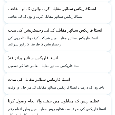
انسٹافاریکس سنائپر مقابلہ کرنے والوں کے لیے تقاضے
انسٹافاریکس سنائپر مقابلہ کرنے والوں کے لیے تقاضے
انسٹا فاریکس سنائپر مقابلے کے لیے رجسٹریشن کی مدت
انسٹا فاریکس سنائپر مقابلے میں شرکت کرنے والے تاجروں کی
رجسٹریشن کا طریقہ کار اور شرائط
انسٹا فاریکس سنائپر پرائز فنڈ
انسٹا فاریکس سنائپر مقابلہ انعامی فنڈ کی تفصیل
انسٹا فاریکس سنائپر مقابلہ کی مدت
تاجروں کے درمیان انسٹا فاریکس سنائپر مقابلے کے مراحل اور وقت
عظیم ریس کے مقابلوں میں جیتنے والا انعام وصول کرنا
انسٹا فاریکس کی طرف سے عظیم ریس مقابلہ میں بطور انعام رقم
وصول کرنے کا طریقہ کار