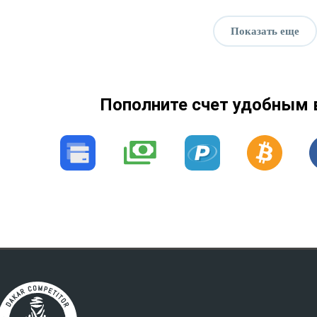
Показать еще
Пополните счет удобным 