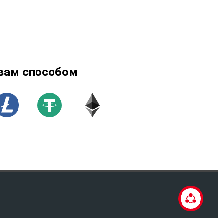
вам способом