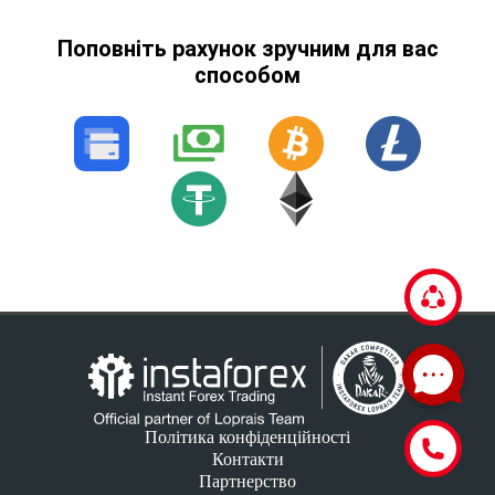
Поповніть рахунок зручним для вас
способом
Політика конфіденційності
Контакти
Партнерство