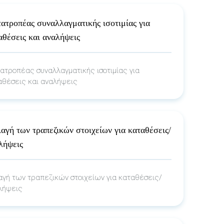
ατροπέας συναλλαγματικής ισοτιμίας για
αθέσεις και αναλήψεις
ατροπέας συναλλαγματικής ισοτιμίας για
αθέσεις και αναλήψεις
αγή των τραπεζικών στοιχείων για καταθέσεις/
λήψεις
αγή των τραπεζικών στοιχείων για καταθέσεις/
λήψεις