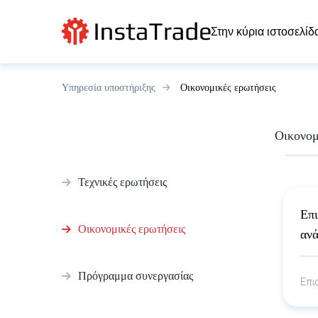
Στην κύρια ιστοσελίδ
Υπηρεσία υποστήριξης
Οικονομικές ερωτήσεις
Οικονομ
Τεχνικές ερωτήσεις
Επ
Οικονομικές ερωτήσεις
αν
Πρόγραμμα συνεργασίας
Επι