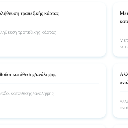
λήθευση τραπεζικής κάρτας
Μετ
κατ
λήθευση τραπεζικής κάρτας
Μετ
κατ
θοδοι κατάθεσης/ανάληψης
Αλλ
ανα
οδοι κατάθεσης/ανάληψης
Αλλ
ανα