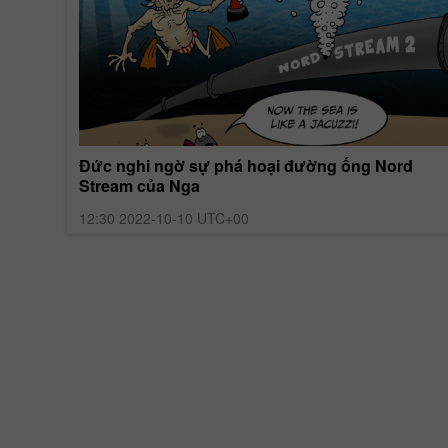
Anh nhờ
Đức nghi ngờ sự phá hoại đường ống Nord
Stream của Nga
12:30 2022-10-10 UTC+00