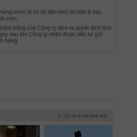
Tất cả tin tức hình ảnh