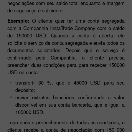
negociações com seu saldo total enquanto a margem
de segurança é suficiente.
Exemplo:
O cliente quer ter uma conta segregada
com a Companhia InstaTrade Company com o saldo
de 150000 USD. Quando a conta é aberta, ele
solicita o serviço de conta segregada e envia todos os
documentos solicitados. Depois que o serviço é
confirmado pela Companhia, o cliente precisa
preencher duas condições para para receber 150000
USD na conta:
transferir 30 %, que é 45000 USD para seu
depósito;
enviar extratos bancários confirmando o valor
disponível em sua conta bancária, que é igual a
105000 USD.
Logo após o preenchimento de todas as condições, o
cliente recebe a conta de negociação com 150 000