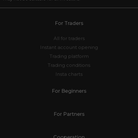
For Traders
All for traders
Instant account opening
Trading platform
Trading conditions
Insta charts
For Beginners
For Partners
Cooperation