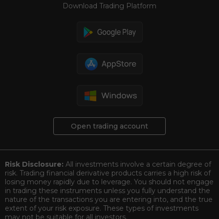
Download Trading Platform
Open trading account
Risk Disclosure:
All investments involve a certain degree of
risk. Trading financial derivative products carries a high risk of
losing money rapidly due to leverage. You should not engage
in trading these instruments unless you fully understand the
nature of the transactions you are entering into, and the true
extent of your risk exposure. These types of investments
may not be suitable for all investors.