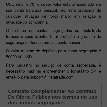
USD nela, e 70 % desse valor está armazenado em
sua conta bancária pessoal, ex. está protegida de
qualquer situação de força maior em relação a
atividade da companhia.
O sistema de contas segregadas da InstaTrade
fornece a seus clientes total proteção e garantia de
segurança de fundos em sua conta bancária.
O valor mínimo de depósito para conta segregada é
50000.00 USD.
Para cadastro no serviço de conta segregada, é
necessário imprimir e preencher o formulário S-1 e
enviá-lo para
support@instatrade.com
.