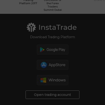
Platform 2017
the Forex
Traders
Summit Dubai
Download Trading Platform
Open trading account