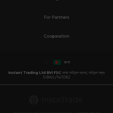
For Partners
Cooperation
বাংলা
Instant Trading Ltd BVI FSC
দ্বারা লাইসেন্স প্রাপ্ত, লাইসেন্স নম্বর
SIBA/L/14/1082