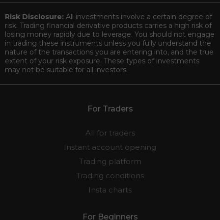
Risk Disclosure:
All investments involve a certain degree of
risk. Trading financial derivative products carries a high risk of
losing money rapidly due to leverage. You should not engage
in trading these instruments unless you fully understand the
nature of the transactions you are entering into, and the true
extent of your risk exposure. These types of investments
may not be suitable for all investors.
For Traders
All for traders
Instant account opening
Trading platform
Trading conditions
Insta charts
For Beginners