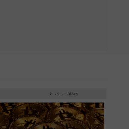
सभी एनालिटिक्स