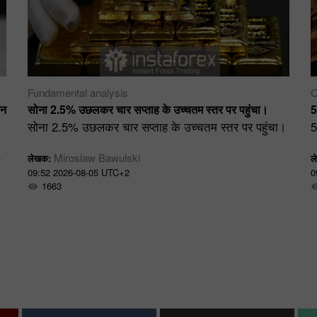
Fundamental analysis
C
ान
सोना 2.5% उछलकर चार सप्ताह के उच्चतम स्तर पर पहुंचा।
5
सोना 2.5% उछलकर चार सप्ताह के उच्चतम स्तर पर पहुंचा।
5
Miroslaw Bawulski
लेखक:
ल
09:52 2026-08-05 UTC+2
0
1663