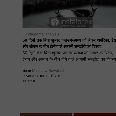
Fundamental analysis
श्लेषण और
60 दिनों तक बिना शुल्क: जलडमरूमध्य को लेकर अमेरिका, ईर
ै।
और ओमान के बीच होने वाले आगामी समझौते का विवरण
 बात
60 दिनों तक बिना शुल्क: जलडमरूमध्य को लेकर अमेरिका,
ा।
ईरान और ओमान के बीच होने वाले आगामी समझौते का विवरण
Miroslaw Bawulski
लेखक:
09:48 2026-08-05 UTC+2
1693