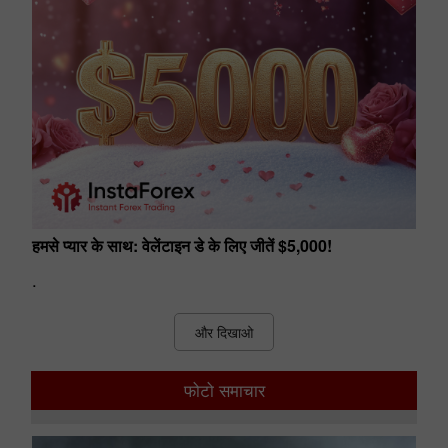
हमसे प्यार के साथ: वेलेंटाइन डे के लिए जीतें $5,000!
.
और दिखाओ
फोटो समाचार