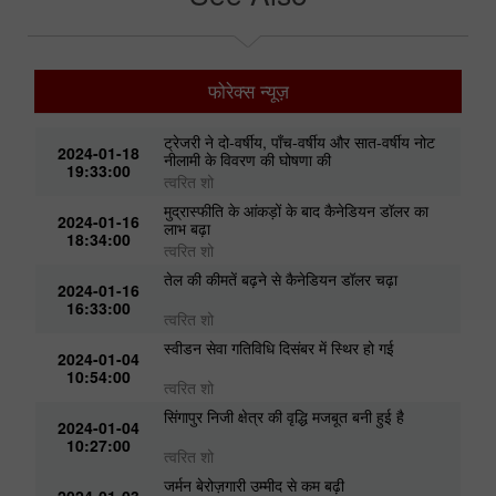
फोरेक्स न्यूज़
ट्रेजरी ने दो-वर्षीय, पाँच-वर्षीय और सात-वर्षीय नोट
2024-01-18
नीलामी के विवरण की घोषणा की
19:33:00
त्वरित शो
मुद्रास्फीति के आंकड़ों के बाद कैनेडियन डॉलर का
2024-01-16
लाभ बढ़ा
18:34:00
त्वरित शो
तेल की कीमतें बढ़ने से कैनेडियन डॉलर चढ़ा
2024-01-16
16:33:00
त्वरित शो
स्वीडन सेवा गतिविधि दिसंबर में स्थिर हो गई
2024-01-04
10:54:00
त्वरित शो
न
सिंगापुर निजी क्षेत्र की वृद्धि मजबूत बनी हुई है
2024-01-04
10:27:00
त्वरित शो
जर्मन बेरोज़गारी उम्मीद से कम बढ़ी