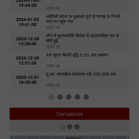
2024-01-03
15:44:00
त्वरित शो
अमेरिकी डॉलर के मुकाबले यूरो दो सप्ताह के निचले
2024-01-03
स्तर पर पहुंच गया
15:41:00
त्वरित शो
स्पेन में मुद्रास्फीति दिसंबर में अप्रत्याशित रूप से
2023-12-29
धीमी हुई
13:28:00
त्वरित शो
डच खुदरा बिक्री वृद्धि 3.2% तक आसान
2023-12-29
12:51:00
त्वरित शो
यू.एस. साप्ताहिक बेरोजगार दावे 205,000 तक
2023-12-21
16:35:00
त्वरित शो
Caricatures