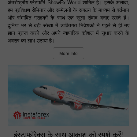
अंतर्राष्ट्रीय प्लेटफॉर्म ShowFx World शामिल है। इसके अलावा,
हम प्रशिक्षण सेमिनार और सम्मेलनों के संगठन के माध्यम से वर्तमान
और संभावित ग्राहकों के साथ एक खुला संवाद बनाए रखते हैं।
दुनिया भर से बड़ी संख्या में व्यक्तिगत निवेशकों ने पहले से ही नए
ज्ञान प्राप्त करने और अपने व्यापारिक कौशल में सुधार करने के
अवसर का लाभ उठाया है।
More info
इंस्टाफॉरेक्स के साथ आकाश को स्पर्श करें!