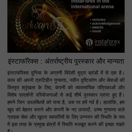
इंस्टाफॉरेक्स : अंतर्राष्ट्रीय पुरस्कार और मान्यता
इंस्टाफॉरेक्स दुनिया के अग्रणी विदेशी मुद्रा ब्रांडों में से एक है।
काम की अपनी त्रुटिहीन गुणवत्ता, नवीन दृष्टिकोण और सेवाओं की
विस्तृत श्रृंखला के लिए, कंपनी को व्यावसायिक पत्रिकाओं और
विशेष प्रदर्शनी परियोजनाओं से कई शीर्ष पुरस्कार प्राप्त हुए हैं।
हमने जिन उपलब्धियों को पाया है, उस पर हमें गर्व है। हालांकि, हम
खुद को बेहतर बनाने और कंपनी के नए उत्पादों, उच्च गुणवत्ता वाले
ग्राहक सेवा और खुदरा व्यापारियों के लिए उन्नयन की स्थिति के रूप
में इस तरह के प्रमुख क्षेत्रों में स्थिति मजबूत करने की इच्छा रखते
हैं।