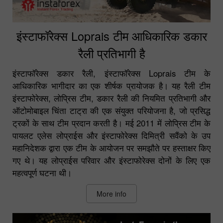
इंस्टाफॉरेक्स Loprais टीम आधिकारिक डकार
रैली प्रतिभागी है
इंस्टाफॉरेक्स डकार रैली, इंस्टाफॉरेक्स Loprais टीम के
आधिकारिक भागीदार का एक शीर्षक प्रायोजक है। यह रैली टीम
इंस्टाफोरेक्स, लोप्रिस टीम, डकार रैली की नियमित प्रतिभागी और
ऑटोमोबाइल चिंता टाट्रा की एक संयुक्त परियोजना है, जो प्रसिद्ध
ट्रकों के साथ टीम प्रदान करती है। मई 2011 में लोप्रिस टीम के
पायलट एलेस लोप्राईस और इंस्टाफोरेक्स दिमित्री सवैंको के उप
महानिदेशक द्वारा एक टीम के आयोजन पर समझौते पर हस्ताक्षर किए
गए थे। यह लोप्राईस परिवार और इंस्टाफोरेक्स दोनों के लिए एक
महत्वपूर्ण घटना थी।
More info