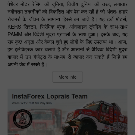
पेशेवर मोटर रेसिंग की दुनिया, वित्तीय दुनिया की तरह, लगातार
नवीनतम तकनीकों को विकसित और पेश कर रही है जो अंततः हमारे
रोजमर्रा के जीवन के सामान्य हिस्से बन जाते हैं। यह टर्बो मोटर्स,
KERS सिस्टम, सिरेमिक ब्रेक, ऑनलाइन ट्रेडिंग के साथ-साथ
PAMM और विदेशी मुद्रा प्रणाली के साथ हुआ। इसके बाद, यह
सब कुछ अनूठा और केवल चुने हुए लोगों के लिए उपलब्ध था। आज,
हम इलेक्ट्रिक कार चलाते हैं और आसानी से वैश्विक विदेशी मुद्रा
बाजार में उन गैजेट्स के माध्यम से व्यापार कर सकते हैं जिन्हें हम
अपनी जेब में रखते हैं।
More info