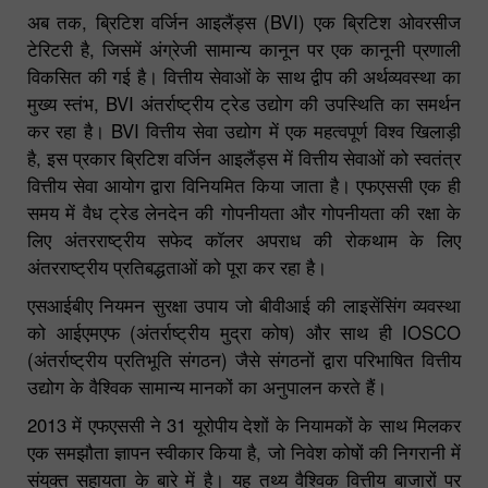
अब तक, ब्रिटिश वर्जिन आइलैंड्स (BVI) एक ब्रिटिश ओवरसीज
टेरिटरी है, जिसमें अंग्रेजी सामान्य कानून पर एक कानूनी प्रणाली
विकसित की गई है। वित्तीय सेवाओं के साथ द्वीप की अर्थव्यवस्था का
मुख्य स्तंभ, BVI अंतर्राष्ट्रीय ट्रेड उद्योग की उपस्थिति का समर्थन
कर रहा है। BVI वित्तीय सेवा उद्योग में एक महत्वपूर्ण विश्व खिलाड़ी
है, इस प्रकार ब्रिटिश वर्जिन आइलैंड्स में वित्तीय सेवाओं को स्वतंत्र
वित्तीय सेवा आयोग द्वारा विनियमित किया जाता है। एफएससी एक ही
समय में वैध ट्रेड लेनदेन की गोपनीयता और गोपनीयता की रक्षा के
लिए अंतरराष्ट्रीय सफेद कॉलर अपराध की रोकथाम के लिए
अंतरराष्ट्रीय प्रतिबद्धताओं को पूरा कर रहा है।
एसआईबीए नियमन सुरक्षा उपाय जो बीवीआई की लाइसेंसिंग व्यवस्था
को आईएमएफ (अंतर्राष्ट्रीय मुद्रा कोष) और साथ ही IOSCO
(अंतर्राष्ट्रीय प्रतिभूति संगठन) जैसे संगठनों द्वारा परिभाषित वित्तीय
उद्योग के वैश्विक सामान्य मानकों का अनुपालन करते हैं।
2013 में एफएससी ने 31 यूरोपीय देशों के नियामकों के साथ मिलकर
एक समझौता ज्ञापन स्वीकार किया है, जो निवेश कोषों की निगरानी में
संयुक्त सहायता के बारे में है। यह तथ्य वैश्विक वित्तीय बाजारों पर