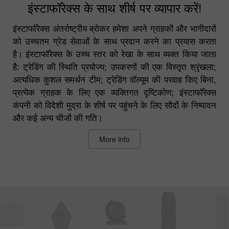
इंस्टाफॉरेक्स के साथ शीर्ष पर व्यापार करें!
इंस्टाफॉरेक्स अंतर्राष्ट्रीय ब्रोकर हमेशा अपने ग्राहकों और भागीदारों
को उच्चतम ग्रेड सेवाओं के साथ प्रदान करने का प्रयास करता
है। इंस्टाफॉरेक्स के उच्च स्तर को रेखा के साथ व्यक्त किया जाता
है: ट्रेडिंग की स्थिति प्रयोज्य; उपकरणों की एक विस्तृत श्रृंखला;
अत्यधिक कुशल समर्थन टीम; ट्रेडिंग वॉल्यूम की परवाह किए बिना,
प्रत्येक ग्राहक के लिए एक व्यक्तिगत दृष्टिकोण; इंस्टाफॉरेक्स
कंपनी को विदेशी मुद्रा के शीर्ष पर पहुंचने के लिए सौदों के निष्पादन
और कई अन्य चीजों की गति।
More info