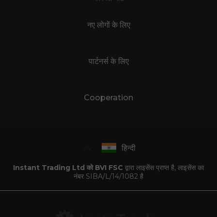
नए लोगों के लिए
पार्टनर्स के लिए
Cooperation
हिन्दी
Instant Trading Ltd को BVI FSC
द्वारा लाइसेंस प्राप्त है, लाइसेंस का
नंबर SIBA/L/14/1082 है