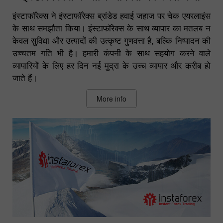
इंस्टाफॉरेक्स ने इंस्टाफॉरेक्स ब्रांडेड हवाई जहाज पर चेक एयरलाइंस
के साथ समझौता किया। इंस्टाफॉरेक्स के साथ व्यापार का मतलब न
केवल सुविधा और उत्पादों की उत्कृष्ट गुणवत्ता है, बल्कि निष्पादन की
उच्चतम गति भी है। हमारी कंपनी के साथ सहयोग करने वाले
व्यापारियों के लिए हर दिन नई मुद्रा के उच्च व्यापार और करीब हो
जाते हैं।
More info