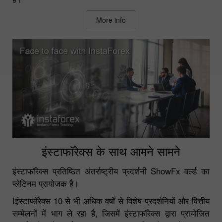
More info
इंस्टाफॉरेक्स के साथ आमने सामने
इंस्टाफॉरेक्स प्रतिष्ठित अंतर्राष्ट्रीय प्रदर्शनी ShowFx वर्ल्ड का
प्लेटिनम प्रायोजक है।
Iइंस्टाफॉरेक्स 10 से भी अधिक वर्षों से विशेष प्रदर्शनियों और वित्तीय
सम्मेलनों में भाग ले रहा है, जिसमें इंस्टाफॉरेक्स द्वारा प्रायोजित