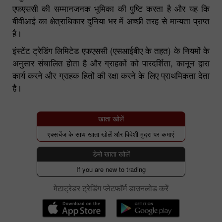
एफएससी की सम्मानजनक भूमिका की पुष्टि करता है और यह कि
बीवीआई का क्षेत्राधिकार दुनिया भर में अच्छी तरह से मान्यता प्राप्त
है।
इंस्टेंट ट्रेडिंग लिमिटेड एफएससी (एसआईबीए के तहत) के नियमों के
अनुसार संचालित होता है और ग्राहकों को पारदर्शिता, कानून द्वारा
कार्य करने और ग्राहक हितों की रक्षा करने के लिए प्राथमिकता देता
है।
खाता खोलें
एक्सचेंज के साथ खाता खोलें और विदेशी मुद्रा पर कमाएं
डेमो खाता खोलें
If you are new to trading
मेटाट्रेडर ट्रेडिंग प्लेटफॉर्म डाउनलोड करें