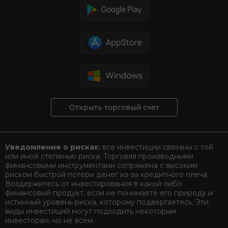
Открыть торговый счет
Уведомление о рисках:
все инвестиции связаны с той
или иной степенью риска. Торговля производными
финансовыми инструментами сопряжена с высоким
риском быстрой потери денег из-за кредитного плеча.
Воздержитесь от инвестирования в какой-либо
финансовый продукт, если не понимаете его природу и
истинный уровень риска, которому подвергаетесь. Эти
виды инвестиций могут подходить некоторым
инвесторам, но не всем.