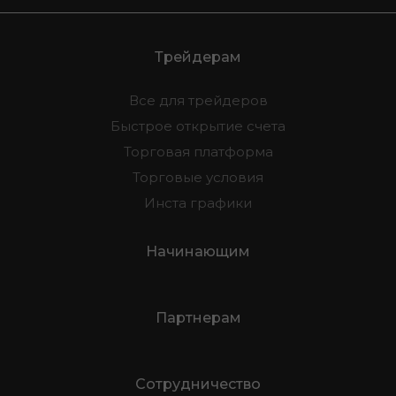
Трейдерам
Все для трейдеров
Быстрое открытие счета
Торговая платформа
Торговые условия
Инста графики
Начинающим
Партнерам
Сотрудничество