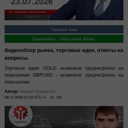
Торговый план
Видеоанализ – Обзор рынка Форекс
Видеообзор рынка, торговые идеи, ответы на
вопросы.
Торговые идеи: GOLD- возможно среднесрочно на
повышение GBPUSD - возможно среднесрочно на
повышение
Автор:
Андрей Шевченко
08:14 2026-07-23 UTC--4
742