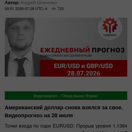
Автор:
Андрей Шевченко
09:51 2026-07-28 UTC--4
723
Обзоры
Видеоанализ – Обзор рынка Форекс
Американский доллар снова взялся за свое.
Видеопрогноз на 28 июля
Точки входа по паре EURUSD: Прорыв уровня 1.1384