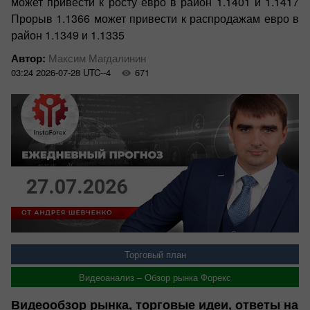
может привести к росту евро в район 1.1401 и 1.1417
Прорыв 1.1366 может привести к распродажам евро в
район 1.1349 и 1.1335
Автор:
Максим Магдалинин
03:24 2026-07-28 UTC--4
671
Торговый план
Видеоанализ – Обзор рынка Форекс
Видеообзор рынка, торговые идеи, ответы на