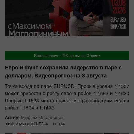
Обзоры
Видеоанализ – Обзор рынка Форекс
Евро и фунт сохранили лидерство в паре с
долларом. Видеопрогноз на 3 августа
Точки входа по паре EURUSD: Прорыв уровня 1.1557
может привести к росту евро в район 1.1592 и 1.1620
Прорыв 1.1528 может привести к распродажам евро в
район 1.1504 и 1.1482
Автор:
Максим Магдалинин
03:16 2026-08-03 UTC--4
154