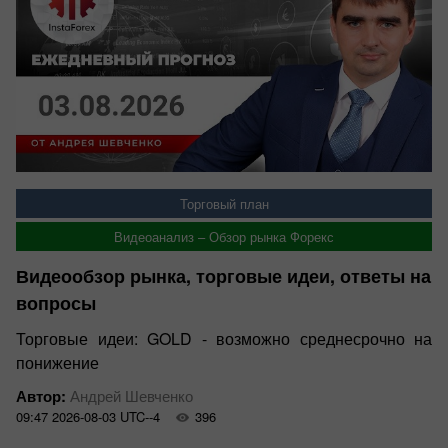
Торговый план
Видеоанализ – Обзор рынка Форекс
Видеообзор рынка, торговые идеи, ответы на
вопросы
Торговые идеи: GOLD - возможно среднесрочно на
понижение
Автор:
Андрей Шевченко
09:47 2026-08-03 UTC--4
396