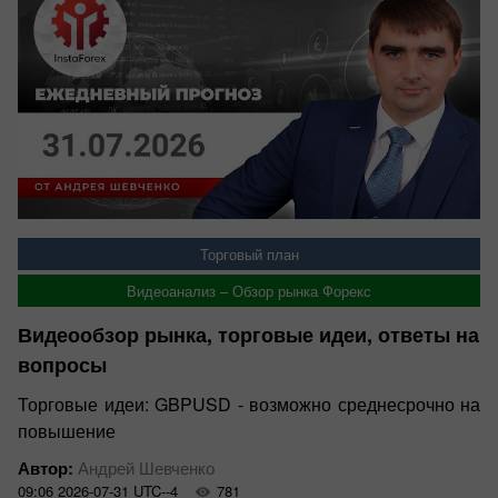
Торговый план
Видеоанализ – Обзор рынка Форекс
Видеообзор рынка, торговые идеи, ответы на
вопросы
Торговые идеи: GBPUSD - возможно среднесрочно на
повышение
Автор:
Андрей Шевченко
09:06 2026-07-31 UTC--4
781