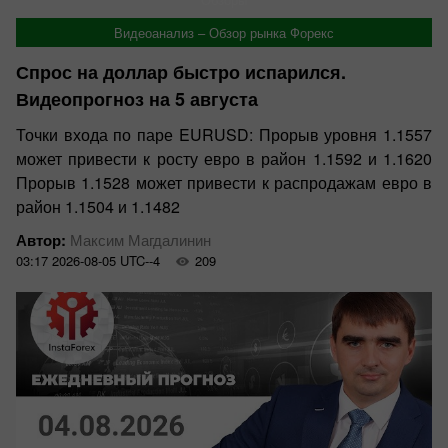
Видеоанализ – Обзор рынка Форекс
Спрос на доллар быстро испарился.
Видеопрогноз на 5 августа
Точки входа по паре EURUSD: Прорыв уровня 1.1557
может привести к росту евро в район 1.1592 и 1.1620
Прорыв 1.1528 может привести к распродажам евро в
район 1.1504 и 1.1482
Автор:
Максим Магдалинин
03:17 2026-08-05 UTC--4
209