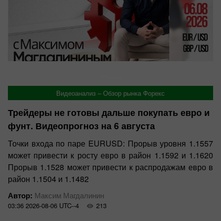
Обзоры
Видеоанализ – Обзор рынка Форекс
Трейдеры не готовы дальше покупать евро и
фунт. Видеопрогноз на 6 августа
Точки входа по паре EURUSD: Прорыв уровня 1.1557
может привести к росту евро в район 1.1592 и 1.1620
Прорыв 1.1528 может привести к распродажам евро в
район 1.1504 и 1.1482
Автор:
Максим Магдалинин
03:36 2026-08-06 UTC--4
213