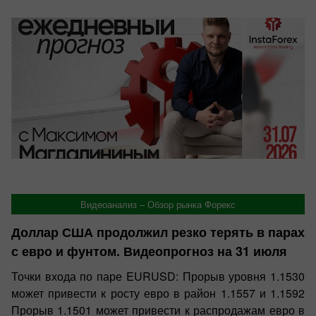
Обзоры
Видеоанализ – Обзор рынка Форекс
Доллар США продолжил резко терять в парах
с евро и фунтом. Видеопрогноз на 31 июля
Точки входа по паре EURUSD: Прорыв уровня 1.1530
может привести к росту евро в район 1.1557 и 1.1592
Прорыв 1.1501 может привести к распродажам евро в