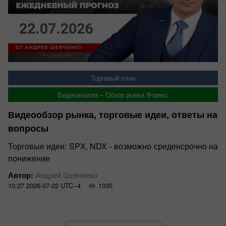
Торговый план
Видеоанализ – Обзор рынка Форекс
Видеообзор рынка, торговые идеи, ответы на
вопросы
Торговые идеи: SPX, NDX - возможно среденсрочно на
понижение
Автор:
Андрей Шевченко
10:27 2026-07-22 UTC--4
1035