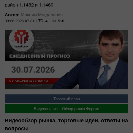
район 1.1482 и 1.1460
Автор:
Максим Магдалинин
03:28 2026-07-31 UTC--4
516
Торговый план
Видеоанализ – Обзор рынка Форекс
Видеообзор рынка, торговые идеи, ответы на
вопросы