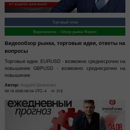
Торговый план
Видеоанализ – Обзор рынка Форекс
Видеообзор рынка, торговые идеи, ответы на
вопросы
Торговые идеи: EURUSD - возможно среднесрочно на
повышение GBPUSD - возможно среднесрочно на
повышение
Автор:
Андрей Шевченко
09:18 2026-08-04 UTC--4
212