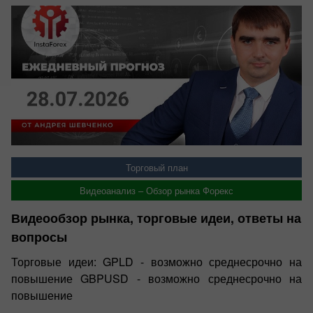
Торговый план
Видеоанализ – Обзор рынка Форекс
Видеообзор рынка, торговые идеи, ответы на
вопросы
Торговые идеи: GPLD - возможно среднесрочно на
повышение GBPUSD - возможно среднесрочно на
повышение