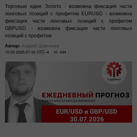
Торговые идеи: Золото - возможна фиксация части
лонговых позиций с профитом EURUSD - возможна
фиксация части лонговых позиций с профитом
GBPUSD - возможна фиксация части лонговых
позиций с профитом
Автор:
Андрей Шевченко
10:09 2026-07-30 UTC--4
444
Обзоры