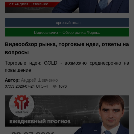
Торговый план
Видеоанализ – Обзор рынка Форекс
Видеообзор рынка, торговые идеи, ответы на
вопросы
Торговые идеи: GOLD - возможно среднесрочно на
повышение
Автор:
Андрей Шевченко
07:53 2026-07-24 UTC--4
1076