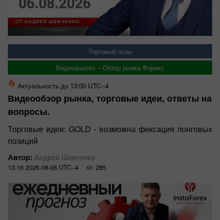
Торговый план
Видеоанализ – Обзор рынка Форекс
Актуальность до 13:00 UTC--4
Видеообзор рынка, торговые идеи, ответы на
вопросы.
Торговые идеи: GOLD - возможна фиксация лонговых
позиций
Автор:
Андрей Шевченко
13:16 2026-08-06 UTC--4
285