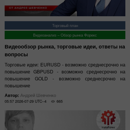
Торговый план
Видеоанализ – Обзор рынка Форекс
Видеообзор рынка, торговые идеи, ответы на
вопросы
Торговые идеи: EURUSD - возможно среднесрочно на
повышение GBPUSD - возможно среднесрочно на
повышение GOLD - возможно среднесрочно на
повышение
Автор:
Андрей Шевченко
05:57 2026-07-29 UTC--4
665