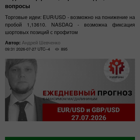
вопросы
Торговые идеи: EUR/USD - возможно на понижение на
пробой 1,13610. NASDAQ - возможна фиксация
шортовых позиций с профитом
Автор:
Андрей Шевченко
09:31 2026-07-27 UTC--4
895
Обзоры