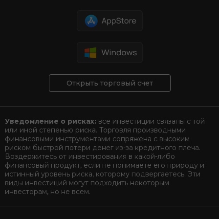
Открыть торговый счет
Уведомление о рисках:
все инвестиции связаны с той
или иной степенью риска. Торговля производными
финансовыми инструментами сопряжена с высоким
риском быстрой потери денег из-за кредитного плеча.
Воздержитесь от инвестирования в какой-либо
финансовый продукт, если не понимаете его природу и
истинный уровень риска, которому подвергаетесь. Эти
виды инвестиций могут подходить некоторым
инвесторам, но не всем.