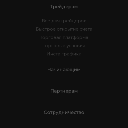
Трейдерам
Все для трейдеров
Быстрое открытие счета
Торговая платформа
Торговые условия
Инста графики
Начинающим
Партнерам
Сотрудничество