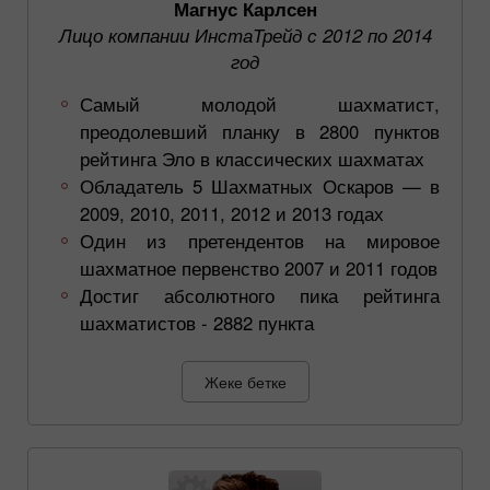
Магнус Карлсен
Лицо компании ИнстаТрейд с 2012 по 2014
год
Самый молодой шахматист,
преодолевший планку в 2800 пунктов
рейтинга Эло в классических шахматах
Обладатель 5 Шахматных Оскаров — в
2009, 2010, 2011, 2012 и 2013 годах
Один из претендентов на мировое
шахматное первенство 2007 и 2011 годов
Достиг абсолютного пика рейтинга
шахматистов - 2882 пункта
Жеке бетке