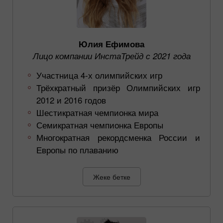
Юлия Ефимова
Лицо компании ИнстаТрейд с 2021 года
Участница 4-х олимпийских игр
Трёхкратный призёр Олимпийских игр
2012 и 2016 годов
Шестикратная чемпионка мира
Семикратная чемпионка Европы
Многократная рекордсменка России и
Европы по плаванию
Жеке бетке