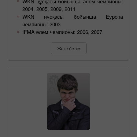
WKN нұсқасы бойынша әлем чемпионы:
2004, 2005, 2009, 2011
WKN нұсқасы бойынша Еуропа
чемпионы: 2003
IFMA әлем чемпионы: 2006, 2007
Жеке бетке