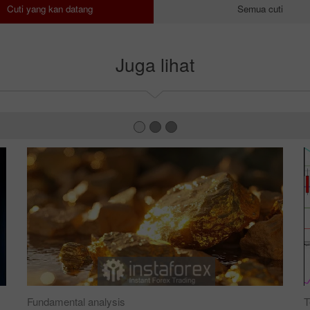
Cuti yang kan datang
Semua cuti
Juga lihat
Fundamental analysis
T