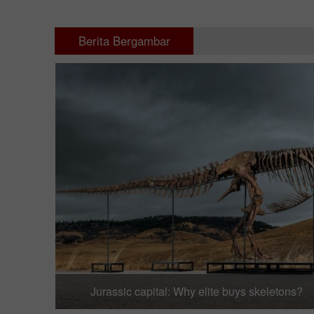
Berita Bergambar
Jurassic capital: Why elite buys skeletons?