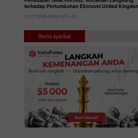
ukan
terhadap Pertumbuhan Ekonomi United Kingdo
12:27 2026-08-06 UTC+00
Berita syarikat