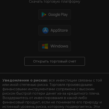
Скачать торговую платформу
Открыть торговый счет
Уведомление о рисках:
все инвестиции связаны с той
или иной степенью риска. Торговля производными
финансовыми инструментами сопряжена с высоким
риском быстрой потери денег из-за кредитного плеча.
Воздержитесь от инвестирования в какой-либо
финансовый продукт, если не понимаете его природу и
истинный уровень риска, которому подвергаетесь. Эти