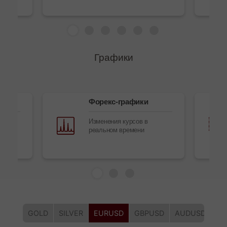
Графики
Форекс-графики
в
Изменения курсов в
реальном времени