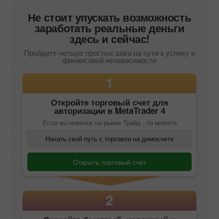
Не стоит упускать возможность
заработать реальные деньги
здесь и сейчас!
Пройдите четыре простых шага на пути к успеху и
финансовой независимости
1
Откройте торговый счет для
авторизации в
MetaTrader 4
Если вы новичок на рынке Трейд , то можете
Начать свой путь с торговли на демосчете
Открыть торговый счет
2