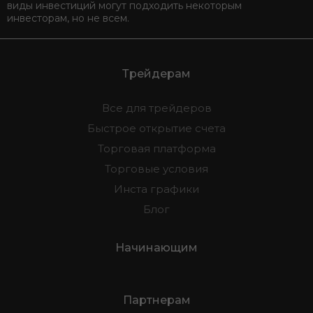
виды инвестиций могут подходить некоторым
инвесторам, но не всем.
Трейдерам
Все для трейдеров
Быстрое открытие счета
Торговая платформа
Торговые условия
Инста графики
Блог
Начинающим
Партнерам