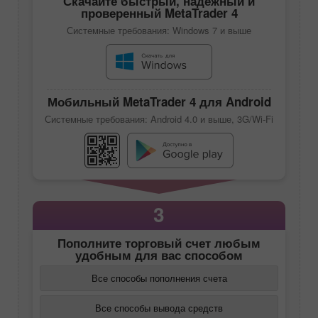
Скачайте быстрый, надежный и
проверенный
MetaTrader 4
Системные требования: Windows 7 и выше
Мобильный
MetaTrader 4
для Android
Системные требования: Android 4.0 и выше, 3G/Wi-Fi
3
Пополните торговый счет любым
удобным для вас способом
Все способы пополнения счета
Все способы вывода средств