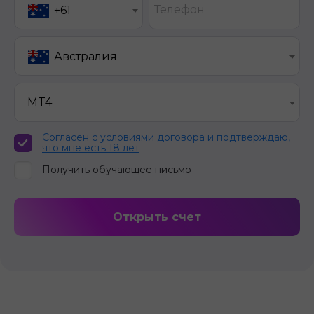
Телефон
+61
Австралия
MT4
Согласен с условиями договора и подтверждаю,
что мне есть 18 лет
Получить обучающее письмо