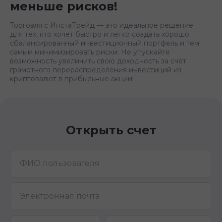
меньше рисков!
Торговля с ИнстаТрейд — это идеальное решение
для тех, кто хочет быстро и легко создать хорошо
сбалансированный инвестиционный портфель и тем
самым минимизировать риски. Не упускайте
возможность увеличить свою доходность за счёт
грамотного перераспределения инвестиций из
криптовалют в прибыльные акции!
Открыть счет
ФИО пользователя
Электронная почта