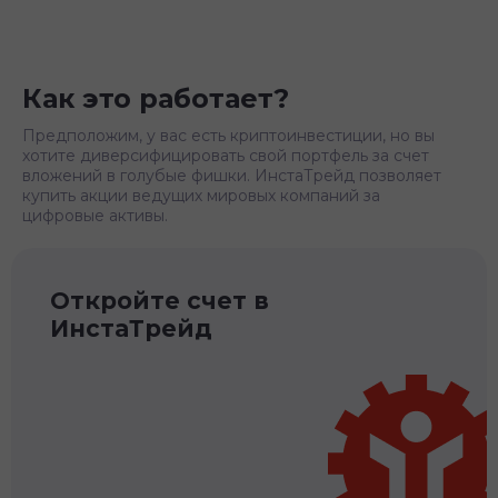
Как это работает?
Предположим, у вас есть криптоинвестиции, но вы
хотите диверсифицировать свой портфель за счет
вложений в голубые фишки. ИнстаТрейд позволяет
купить акции ведущих мировых компаний за
цифровые активы.
Откройте счет в
ИнстаТрейд