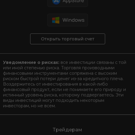
Открыть торговый счет
Уведомление о рисках:
все инвестиции связаны с той
или иной степенью риска. Торговля производными
финансовыми инструментами сопряжена с высоким
риском быстрой потери денег из-за кредитного плеча.
Воздержитесь от инвестирования в какой-либо
финансовый продукт, если не понимаете его природу и
истинный уровень риска, которому подвергаетесь. Эти
виды инвестиций могут подходить некоторым
инвесторам, но не всем.
Трейдерам