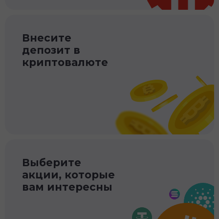
Внесите
депозит в
криптовалюте
Выберите
акции, которые
вам интересны