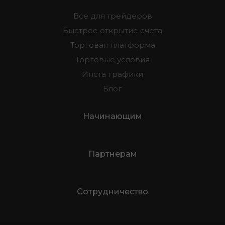
Все для трейдеров
Быстрое открытие счета
Торговая платформа
Торговые условия
Инста графики
Блог
Начинающим
Партнерам
Сотрудничество