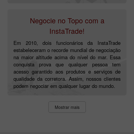
Negocie no Topo com a
InstaTrade!
Em 2010, dois funcionários da InstaTrade
estabeleceram o recorde mundial de negociação
na maior altitude acima do nível do mar. Essa
conquista prova que qualquer pessoa tem
acesso garantido aos produtos e serviços de
qualidade da corretora. Assim, nossos clientes
podem negociar em qualquer lugar do mundo.
Mostrar mais