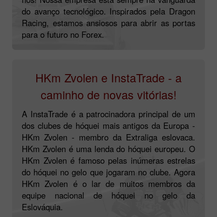
do avanço tecnológico. Inspirados pela Dragon
Racing, estamos ansiosos para abrir as portas
para o futuro no Forex.
HKm Zvolen e InstaTrade - a
caminho de novas vitórias!
A InstaTrade é a patrocinadora principal de um
dos clubes de hóquei mais antigos da Europa -
HKm Zvolen - membro da Extraliga eslovaca.
HKm Zvolen é uma lenda do hóquei europeu. O
HKm Zvolen é famoso pelas inúmeras estrelas
do hóquei no gelo que jogaram no clube. Agora
HKm Zvolen é o lar de muitos membros da
equipe nacional de hóquei no gelo da
Eslováquia.