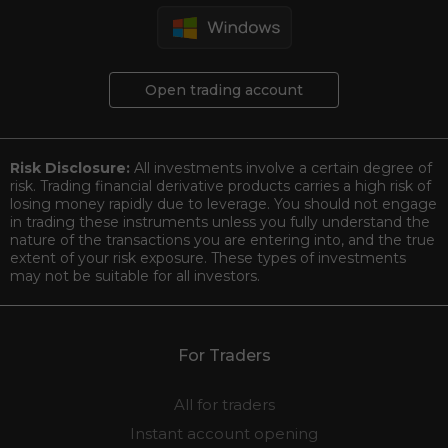
Open trading account
Risk Disclosure:
All investments involve a certain degree of
risk. Trading financial derivative products carries a high risk of
losing money rapidly due to leverage. You should not engage
in trading these instruments unless you fully understand the
nature of the transactions you are entering into, and the true
extent of your risk exposure. These types of investments
may not be suitable for all investors.
For Traders
All for traders
Instant account opening