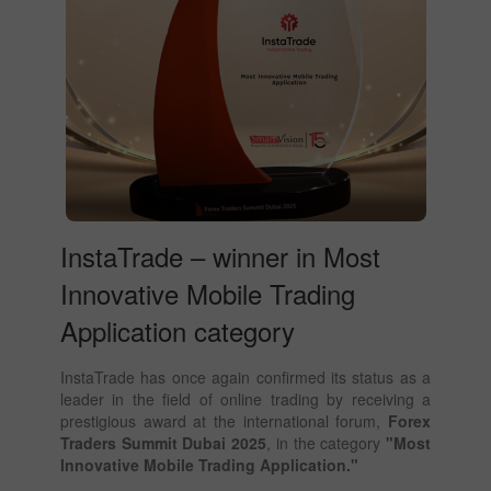
InstaTrade – winner in Most
Innovative Mobile Trading
Application category
InstaTrade has once again confirmed its status as a
leader in the field of online trading by receiving a
prestigious award at the international forum,
Forex
Traders Summit Dubai 2025
, in the category
"Most
Innovative Mobile Trading Application."