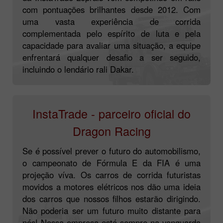
com pontuações brilhantes desde 2012. Com
uma vasta experiência de corrida
complementada pelo espírito de luta e pela
capacidade para avaliar uma situação, a equipe
enfrentará qualquer desafio a ser seguido,
incluindo o lendário rali Dakar.
InstaTrade - parceiro oficial do
Dragon Racing
Se é possível prever o futuro do automobilismo,
o campeonato de Fórmula E da FIA é uma
projeção víva. Os carros de corrida futuristas
movidos a motores elétricos nos dão uma ideia
dos carros que nossos filhos estarão dirigindo.
Não poderia ser um futuro muito distante para
nós! Nossa empresa está sempre na vanguarda