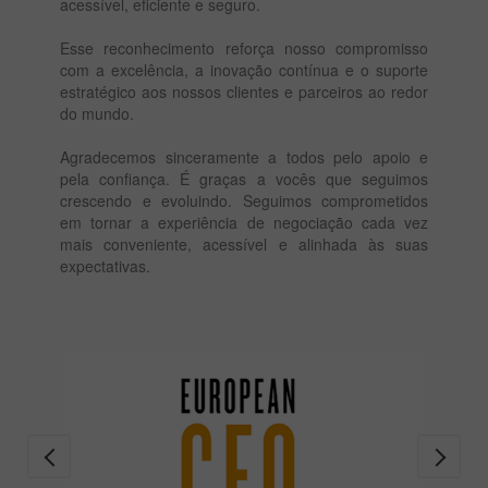
acessível, eficiente e seguro.
Esse reconhecimento reforça nosso compromisso
com a excelência, a inovação contínua e o suporte
estratégico aos nossos clientes e parceiros ao redor
do mundo.
Agradecemos sinceramente a todos pelo apoio e
pela confiança. É graças a vocês que seguimos
crescendo e evoluindo. Seguimos comprometidos
em tornar a experiência de negociação cada vez
mais conveniente, acessível e alinhada às suas
expectativas.