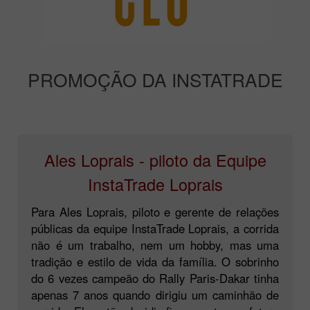
PROMOÇÃO DA INSTATRADE
Ales Loprais - piloto da Equipe
InstaTrade Loprais
Para Ales Loprais, piloto e gerente de relações
públicas da equipe InstaTrade Loprais, a corrida
não é um trabalho, nem um hobby, mas uma
tradição e estilo de vida da família. O sobrinho
do 6 vezes campeão do Rally Paris-Dakar tinha
apenas 7 anos quando dirigiu um caminhão de