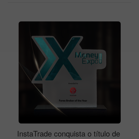
InstaTrade conquista o título de