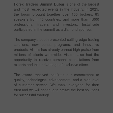
Forex Traders Summit Dubai
is one of the largest
and most respected events in the industry. In 2025,
the forum brought together over 100 brokers, 85
speakers from 40 countries, and more than 1,000
professional traders and investors. InstaTrade
participated in the summit as a diamond sponsor.
The company’s booth presented cutting-edge trading
solutions, new bonus programs, and innovative
products. All this has already earned high praise from
millions of clients worldwide. Visitors also had the
opportunity to receive personal consultations from
experts and take advantage of exclusive offers.
The award received confirms our commitment to
quality, technological advancement, and a high level
of customer service. We thank everyone for their
trust and we will continue to create the best solutions
for successful trading!