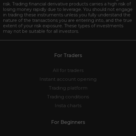
risk. Trading financial derivative products carries a high risk of
losing money rapidly due to leverage. You should not engage
in trading these instruments unless you fully understand the
nature of the transactions you are entering into, and the true
extent of your risk exposure. These types of investments
may not be suitable for all investors.
For Traders
All for traders
Instant account opening
Trading platform
Trading conditions
Insta charts
For Beginners