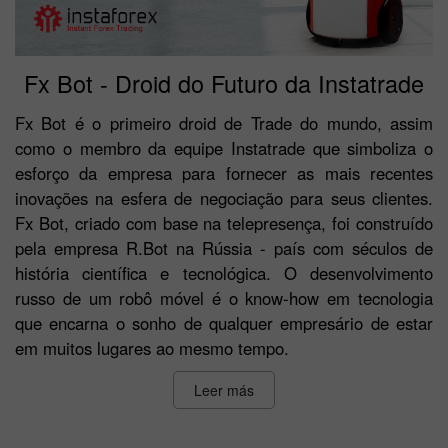
Fx Bot - Droid do Futuro da Instatrade
Fx Bot é o primeiro droid de Trade do mundo, assim
como o membro da equipe Instatrade que simboliza o
esforço da empresa para fornecer as mais recentes
inovações na esfera de negociação para seus clientes.
Fx Bot, criado com base na telepresença, foi construído
pela empresa R.Bot na Rússia - país com séculos de
história científica e tecnológica. O desenvolvimento
russo de um robô móvel é o know-how em tecnologia
que encarna o sonho de qualquer empresário de estar
em muitos lugares ao mesmo tempo.
Leer más