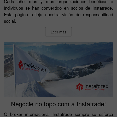
Cada año, más y más organizaciones benéficas e
individuos se han convertido en socios de Instatrade.
Esta página refleja nuestra visión de responsabilidad
social.
Leer más
Negocie no topo com a Instatrade!
O broker internacional Instatrade sempre se esforça