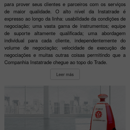
para prover seus clientes e parceiros com os serviços
de maior qualidade. O alto nível da Instatrade é
expresso ao longo da linha: usabilidade da condições de
negociação; uma vasta gama de instrumentos; equipe
de suporte altamente qualificada; uma abordagem
individual para cada cliente, independentemente do
volume de negociação; velocidade de execução de
negociações e muitas outras coisas permitindo que a
Companhia Instatrade chegue ao topo do Trade.
Leer más