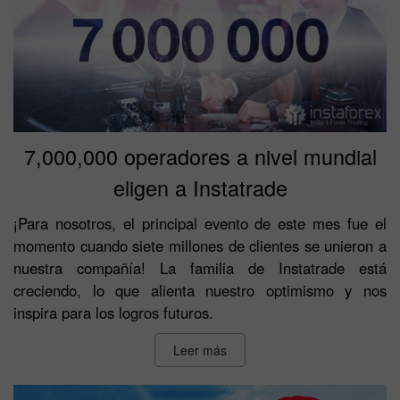
7,000,000 operadores a nivel mundial
eligen a Instatrade
¡Para nosotros, el principal evento de este mes fue el
momento cuando siete millones de clientes se unieron a
nuestra compañía! La familia de Instatrade está
creciendo, lo que alienta nuestro optimismo y nos
inspira para los logros futuros.
Leer más