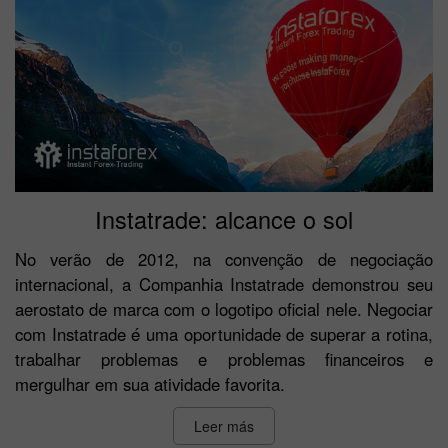
Instatrade: alcance o sol
No verão de 2012, na convenção de negociação
internacional, a Companhia Instatrade demonstrou seu
aerostato de marca com o logotipo oficial nele. Negociar
com Instatrade é uma oportunidade de superar a rotina,
trabalhar problemas e problemas financeiros e
mergulhar em sua atividade favorita.
Leer más