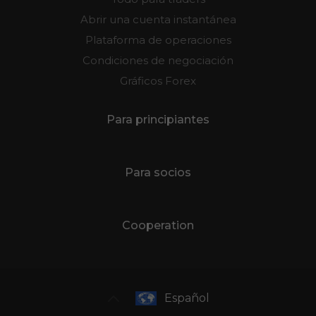
Abrir una cuenta instantánea
Plataforma de operaciones
Condiciones de negociación
Gráficos Forex
Para principiantes
Para socios
Cooperation
Español