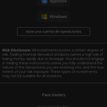
Abra una cuenta de operaciones
Risk Disclosure:
All investments involve a certain degree of
risk. Trading financial derivative products carries a high risk of
losing money rapidly due to leverage. You should not engage
in trading these instruments unless you fully understand the
nature of the transactions you are entering into, and the true
extent of your risk exposure. These types of investments
may not be suitable for all investors.
Para traders
Todo para traders