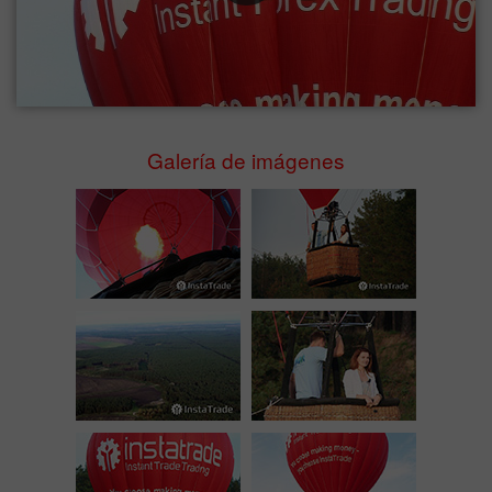
Galería de imágenes