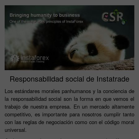
Responsabilidad social de Instatrade
Los estándares morales panhumanos y la conciencia de
la responsabilidad social son la forma en que vemos el
trabajo de nuestra empresa. En un mercado altamente
competitivo, es importante para nosotros cumplir tanto
con las reglas de negociación como con el código moral
universal.