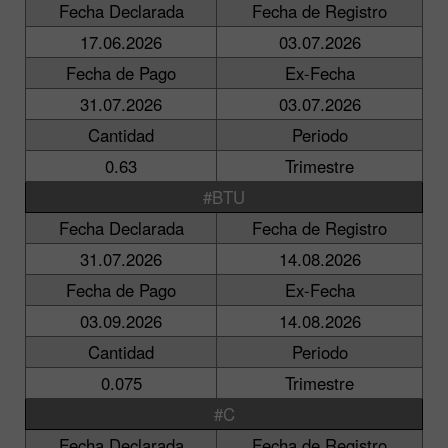
Fecha Declarada
Fecha de Registro
17.06.2026
03.07.2026
Fecha de Pago
Ex-Fecha
31.07.2026
03.07.2026
Cantidad
Periodo
0.63
Trimestre
#BTU
Fecha Declarada
Fecha de Registro
31.07.2026
14.08.2026
Fecha de Pago
Ex-Fecha
03.09.2026
14.08.2026
Cantidad
Periodo
0.075
Trimestre
#C
Fecha Declarada
Fecha de Registro