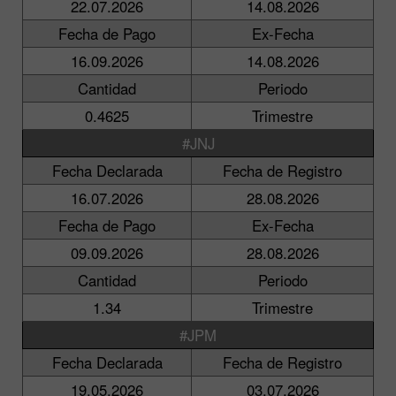
22.07.2026
14.08.2026
Fecha de Pago
Ex-Fecha
16.09.2026
14.08.2026
Cantidad
Periodo
0.4625
Trimestre
#JNJ
Fecha Declarada
Fecha de Registro
16.07.2026
28.08.2026
Fecha de Pago
Ex-Fecha
09.09.2026
28.08.2026
Cantidad
Periodo
1.34
Trimestre
#JPM
Fecha Declarada
Fecha de Registro
19.05.2026
03.07.2026