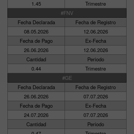
1.45
Trimestre
#FNV
Fecha Declarada
Fecha de Registro
08.05.2026
12.06.2026
Fecha de Pago
Ex-Fecha
26.06.2026
12.06.2026
Cantidad
Periodo
0.44
Trimestre
#GE
Fecha Declarada
Fecha de Registro
26.06.2026
07.07.2026
Fecha de Pago
Ex-Fecha
24.07.2026
07.07.2026
Cantidad
Periodo
0.47
Trimestre