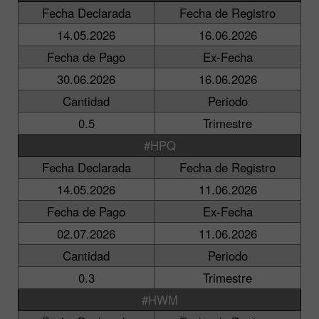
Fecha Declarada
Fecha de Registro
14.05.2026
16.06.2026
Fecha de Pago
Ex-Fecha
30.06.2026
16.06.2026
Cantidad
Periodo
0.5
Trimestre
#HPQ
Fecha Declarada
Fecha de Registro
14.05.2026
11.06.2026
Fecha de Pago
Ex-Fecha
02.07.2026
11.06.2026
Cantidad
Periodo
0.3
Trimestre
#HWM