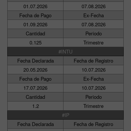
01.07.2026
07.08.2026
Fecha de Pago
Ex-Fecha
01.09.2026
07.08.2026
Cantidad
Periodo
0.125
Trimestre
#INTU
Fecha Declarada
Fecha de Registro
20.05.2026
10.07.2026
Fecha de Pago
Ex-Fecha
17.07.2026
10.07.2026
Cantidad
Periodo
1.2
Trimestre
#IP
Fecha Declarada
Fecha de Registro