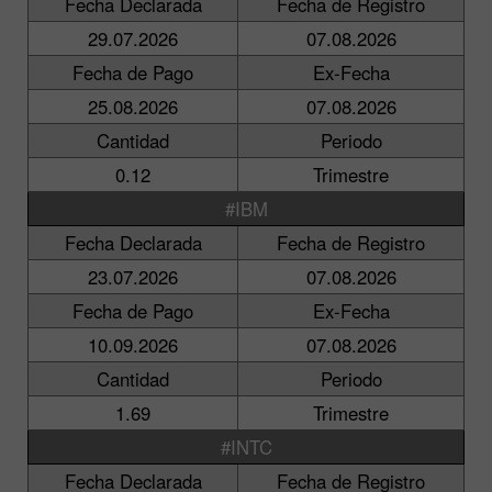
Fecha Declarada
Fecha de Registro
29.07.2026
07.08.2026
Fecha de Pago
Ex-Fecha
25.08.2026
07.08.2026
Cantidad
Periodo
0.12
Trimestre
#IBM
Fecha Declarada
Fecha de Registro
23.07.2026
07.08.2026
Fecha de Pago
Ex-Fecha
10.09.2026
07.08.2026
Cantidad
Periodo
1.69
Trimestre
#INTC
Fecha Declarada
Fecha de Registro