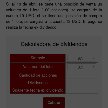
Si al 18 de abril se tiene una posición de venta un
volumen de 1 lote (100 acciones), se cargará de la
cuenta 10 USD, si se tiene una posición de compra
de 1 lote, se cargará a la cuenta 13 USD. El pago se
realiza la fecha ex dividendo.
Calculadora de dividendos
Símbolo
#A
Volumen del lote
0.1
Cantidad de acciones
Dividendos
Siguiente fecha ex dividendo
Calcular