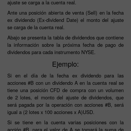
ajuste se carga a la cuenta real.
Ante una posición abierta de venta (Sell) en la fecha
ex dividendo (Ex-dividend Date) el monto del ajuste
se carga de la cuenta real.
Abajo se presenta la tabla de dividendos que contiene
la información sobre la próxima fecha de pago de
dividendos para cada instrumento NYSE.
Ejemplo:
Si en el día de la fecha ex dividendo para las
acciones #B con un dividendo A en la cuenta real se
tiene una posición CFD de compra con un volumen
de 2 lotes, el monto del ajuste de dividendos, que
será pagada por la operación con acciones #B, será
igual a (2 lotes x 100 acciones x A)USD.
Si se tiene en la cuenta varias posiciones con la
acción #B, para el valor de A se tomará la suma de