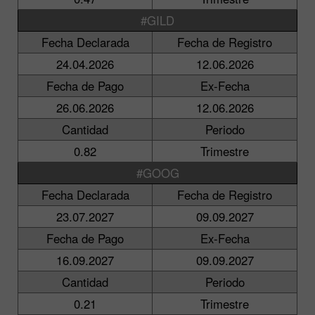
#GILD
Fecha Declarada
Fecha de Registro
24.04.2026
12.06.2026
Fecha de Pago
Ex-Fecha
26.06.2026
12.06.2026
Cantidad
Periodo
0.82
Trimestre
#GOOG
Fecha Declarada
Fecha de Registro
23.07.2027
09.09.2027
Fecha de Pago
Ex-Fecha
16.09.2027
09.09.2027
Cantidad
Periodo
0.21
Trimestre