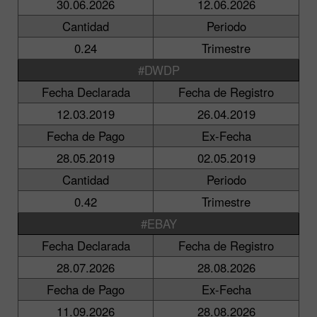
30.06.2026
12.06.2026
Cantidad
Periodo
0.24
Trimestre
#DWDP
Fecha Declarada
Fecha de Registro
12.03.2019
26.04.2019
Fecha de Pago
Ex-Fecha
28.05.2019
02.05.2019
Cantidad
Periodo
0.42
Trimestre
#EBAY
Fecha Declarada
Fecha de Registro
28.07.2026
28.08.2026
Fecha de Pago
Ex-Fecha
11.09.2026
28.08.2026