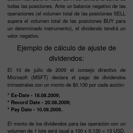
todas las posiciones. Ante un balance negativo de las
operaciones (el volumen total de las posiciones SELL
supera el volumen total de las posiciones BUY para
un determinado instrumento), el dividendo tendrá un
valor negativo.
Ejemplo de cálculo de ajuste de
dividendos:
El 10 de julio de 2009 el consejo directivo de
Microsoft (MSFT) declara el pago de dividendos
trimestrales con un monto de $0.130 por cada acción:
* Ex-Date - 18.08.2009;
* Record Date - 20.08.2009;
* Pay Date - 10.09.2009.
El monto de los dividendos para las operación con un
volumen de 1 lote será igual a 100 х 0.130 = 13 USD.