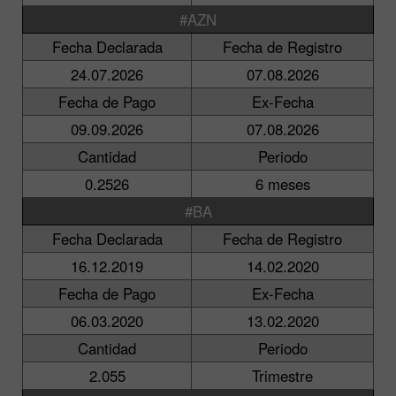
#AZN
Fecha Declarada
Fecha de Registro
24.07.2026
07.08.2026
Fecha de Pago
Ex-Fecha
09.09.2026
07.08.2026
Cantidad
Periodo
0.2526
6 meses
#BA
Fecha Declarada
Fecha de Registro
16.12.2019
14.02.2020
Fecha de Pago
Ex-Fecha
06.03.2020
13.02.2020
Cantidad
Periodo
2.055
Trimestre