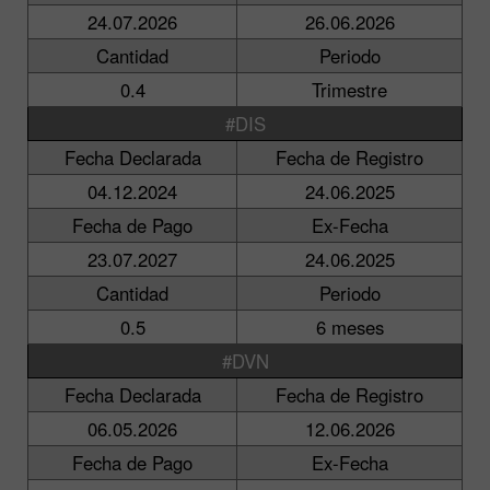
24.07.2026
26.06.2026
Cantidad
Periodo
0.4
Trimestre
#DIS
Fecha Declarada
Fecha de Registro
04.12.2024
24.06.2025
Fecha de Pago
Ex-Fecha
23.07.2027
24.06.2025
Cantidad
Periodo
0.5
6 meses
#DVN
Fecha Declarada
Fecha de Registro
06.05.2026
12.06.2026
Fecha de Pago
Ex-Fecha