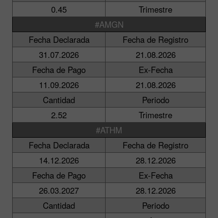
0.45
Trimestre
#AMGN
Fecha Declarada
Fecha de Registro
31.07.2026
21.08.2026
Fecha de Pago
Ex-Fecha
11.09.2026
21.08.2026
Cantidad
Periodo
2.52
Trimestre
#ATHM
Fecha Declarada
Fecha de Registro
14.12.2026
28.12.2026
Fecha de Pago
Ex-Fecha
26.03.2027
28.12.2026
Cantidad
Periodo