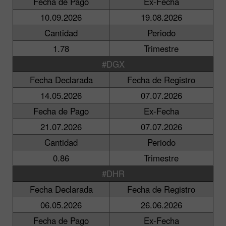
Fecha de Pago
Ex-Fecha
10.09.2026
19.08.2026
Cantidad
Periodo
1.78
Trimestre
#DGX
Fecha Declarada
Fecha de Registro
14.05.2026
07.07.2026
Fecha de Pago
Ex-Fecha
21.07.2026
07.07.2026
Cantidad
Periodo
0.86
Trimestre
#DHR
Fecha Declarada
Fecha de Registro
06.05.2026
26.06.2026
Fecha de Pago
Ex-Fecha