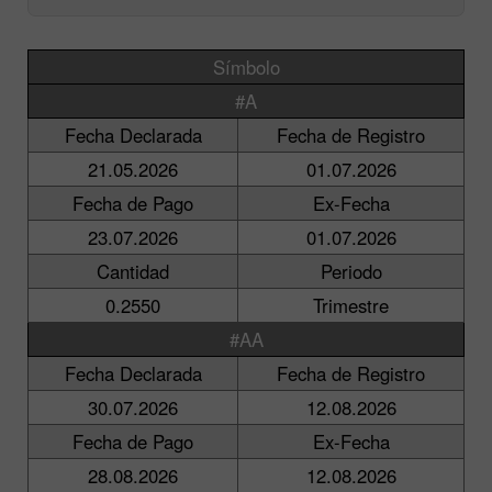
Símbolo
#A
Fecha Declarada
Fecha de Registro
21.05.2026
01.07.2026
Fecha de Pago
Ex-Fecha
23.07.2026
01.07.2026
Cantidad
Periodo
0.2550
Trimestre
#AA
Fecha Declarada
Fecha de Registro
30.07.2026
12.08.2026
Fecha de Pago
Ex-Fecha
28.08.2026
12.08.2026