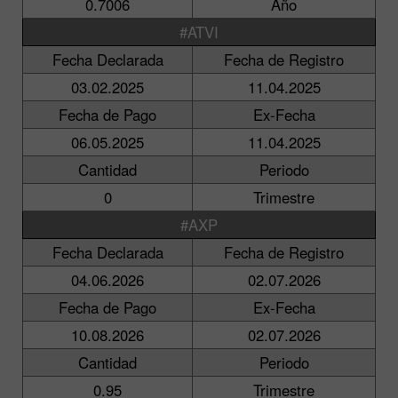
0.7006
Año
#ATVI
Fecha Declarada
Fecha de Registro
03.02.2025
11.04.2025
Fecha de Pago
Ex-Fecha
06.05.2025
11.04.2025
Cantidad
Periodo
0
Trimestre
#AXP
Fecha Declarada
Fecha de Registro
04.06.2026
02.07.2026
Fecha de Pago
Ex-Fecha
10.08.2026
02.07.2026
Cantidad
Periodo
0.95
Trimestre