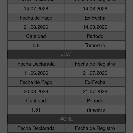
14.07.2026
14.08.2026
Fecha de Pago
Ex-Fecha
21.08.2026
14.08.2026
Cantidad
Periodo
0.6
Trimestre
#CAT
Fecha Declarada
Fecha de Registro
11.06.2026
21.07.2026
Fecha de Pago
Ex-Fecha
20.08.2026
21.07.2026
Cantidad
Periodo
1.51
Trimestre
#CHL
Fecha Declarada
Fecha de Registro