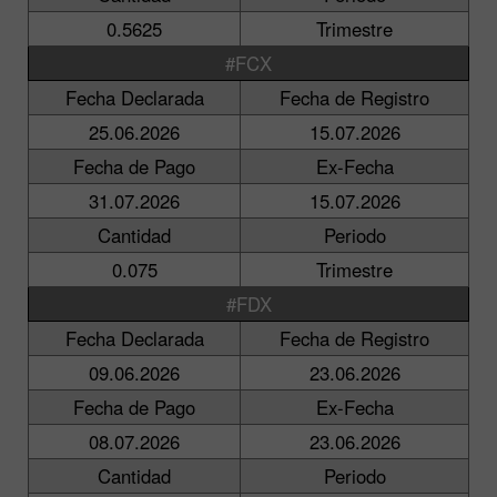
0.5625
Trimestre
#FCX
Fecha Declarada
Fecha de Registro
25.06.2026
15.07.2026
Fecha de Pago
Ex-Fecha
31.07.2026
15.07.2026
Cantidad
Periodo
0.075
Trimestre
#FDX
Fecha Declarada
Fecha de Registro
09.06.2026
23.06.2026
Fecha de Pago
Ex-Fecha
08.07.2026
23.06.2026
Cantidad
Periodo