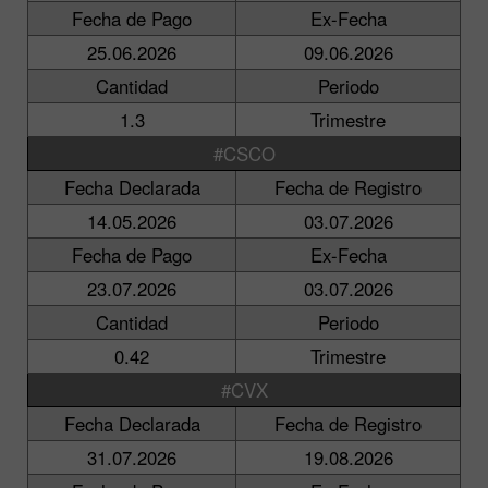
Fecha de Pago
Ex-Fecha
25.06.2026
09.06.2026
Cantidad
Periodo
1.3
Trimestre
#CSCO
Fecha Declarada
Fecha de Registro
14.05.2026
03.07.2026
Fecha de Pago
Ex-Fecha
23.07.2026
03.07.2026
Cantidad
Periodo
0.42
Trimestre
#CVX
Fecha Declarada
Fecha de Registro
31.07.2026
19.08.2026