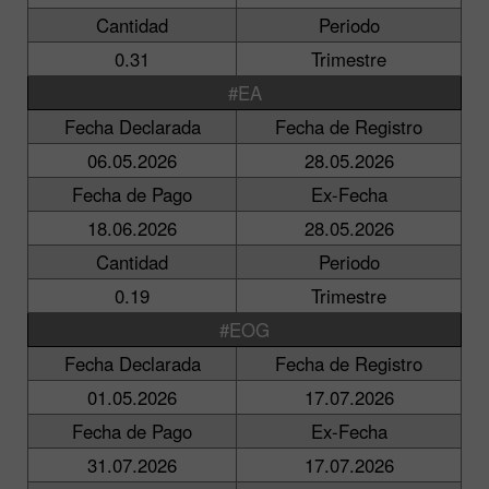
Cantidad
Periodo
0.31
Trimestre
#EA
Fecha Declarada
Fecha de Registro
06.05.2026
28.05.2026
Fecha de Pago
Ex-Fecha
18.06.2026
28.05.2026
Cantidad
Periodo
0.19
Trimestre
#EOG
Fecha Declarada
Fecha de Registro
01.05.2026
17.07.2026
Fecha de Pago
Ex-Fecha
31.07.2026
17.07.2026