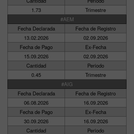
Cantidad
Periodo
1.73
Trimestre
#AEM
Fecha Declarada
Fecha de Registro
13.02.2026
02.09.2026
Fecha de Pago
Ex-Fecha
15.09.2026
02.09.2026
Cantidad
Periodo
0.45
Trimestre
#AIG
Fecha Declarada
Fecha de Registro
06.08.2026
16.09.2026
Fecha de Pago
Ex-Fecha
30.09.2026
16.09.2026
Cantidad
Periodo