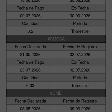
Fecha de Pago
Ex-Fecha
09.07.2026
30.06.2026
Cantidad
Periodo
0.2
Trimestre
#CMCSA
Fecha Declarada
Fecha de Registro
21.05.2026
02.07.2026
Fecha de Pago
Ex-Fecha
23.07.2026
02.07.2026
Cantidad
Periodo
0.33
Trimestre
#CME
Fecha Declarada
Fecha de Registro
08.05.2026
09.06.2026