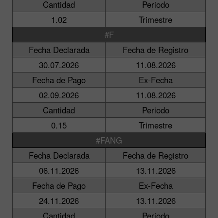
Cantidad
Periodo
1.02
Trimestre
#F
Fecha Declarada
Fecha de Registro
30.07.2026
11.08.2026
Fecha de Pago
Ex-Fecha
02.09.2026
11.08.2026
Cantidad
Periodo
0.15
Trimestre
#FANG
Fecha Declarada
Fecha de Registro
06.11.2026
13.11.2026
Fecha de Pago
Ex-Fecha
24.11.2026
13.11.2026
Cantidad
Periodo