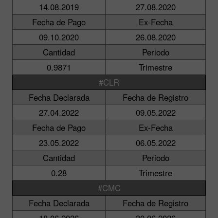
14.08.2019
27.08.2020
Fecha de Pago
Ex-Fecha
09.10.2020
26.08.2020
Cantidad
Periodo
0.9871
Trimestre
#CLR
Fecha Declarada
Fecha de Registro
27.04.2022
09.05.2022
Fecha de Pago
Ex-Fecha
23.05.2022
06.05.2022
Cantidad
Periodo
0.28
Trimestre
#CMC
Fecha Declarada
Fecha de Registro
18.06.2026
30.06.2026