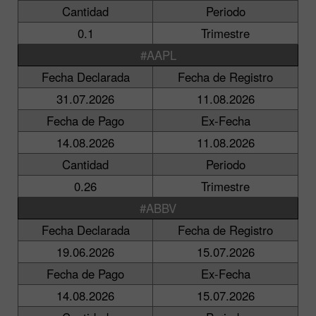
Cantidad
Periodo
0.1
Trimestre
#AAPL
Fecha Declarada
Fecha de Registro
31.07.2026
11.08.2026
Fecha de Pago
Ex-Fecha
14.08.2026
11.08.2026
Cantidad
Periodo
0.26
Trimestre
#ABBV
Fecha Declarada
Fecha de Registro
19.06.2026
15.07.2026
Fecha de Pago
Ex-Fecha
14.08.2026
15.07.2026