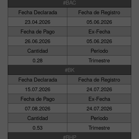
#BAC
Fecha Declarada
Fecha de Registro
23.04.2026
05.06.2026
Fecha de Pago
Ex-Fecha
26.06.2026
05.06.2026
Cantidad
Periodo
0.28
Trimestre
#BK
Fecha Declarada
Fecha de Registro
15.07.2026
24.07.2026
Fecha de Pago
Ex-Fecha
07.08.2026
24.07.2026
Cantidad
Periodo
0.53
Trimestre
#BHP