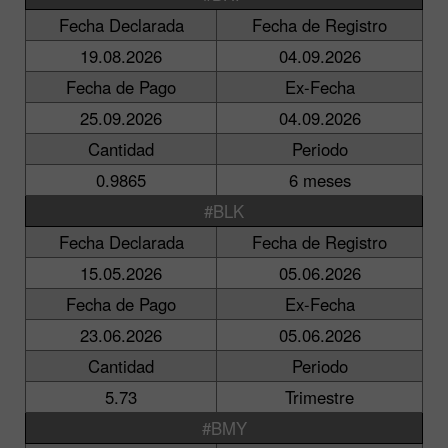
Fecha Declarada
Fecha de Registro
19.08.2026
04.09.2026
Fecha de Pago
Ex-Fecha
25.09.2026
04.09.2026
Cantidad
Periodo
0.9865
6 meses
#BLK
Fecha Declarada
Fecha de Registro
15.05.2026
05.06.2026
Fecha de Pago
Ex-Fecha
23.06.2026
05.06.2026
Cantidad
Periodo
5.73
Trimestre
#BMY