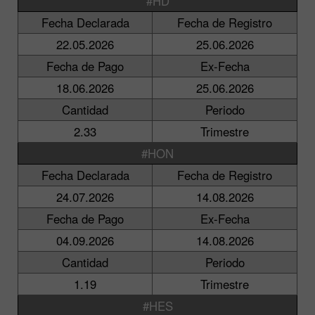
#HD
Fecha Declarada
Fecha de Registro
22.05.2026
25.06.2026
Fecha de Pago
Ex-Fecha
18.06.2026
25.06.2026
Cantidad
Periodo
2.33
Trimestre
#HON
Fecha Declarada
Fecha de Registro
24.07.2026
14.08.2026
Fecha de Pago
Ex-Fecha
04.09.2026
14.08.2026
Cantidad
Periodo
1.19
Trimestre
#HES