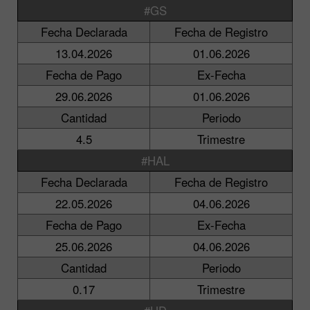
#GS
Fecha Declarada
Fecha de Registro
13.04.2026
01.06.2026
Fecha de Pago
Ex-Fecha
29.06.2026
01.06.2026
Cantidad
Periodo
4.5
Trimestre
#HAL
Fecha Declarada
Fecha de Registro
22.05.2026
04.06.2026
Fecha de Pago
Ex-Fecha
25.06.2026
04.06.2026
Cantidad
Periodo
0.17
Trimestre