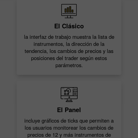
El Clásico
la interfaz de trabajo muestra la lista de
instrumentos, la dirección de la
tendencia, los cambios de precios y las
posiciones del trader según estos
parámetros.
El Panel
incluye gráficos de ticks que permiten a
los usuarios monitorear los cambios de
precios de 12 y más instrumentos de