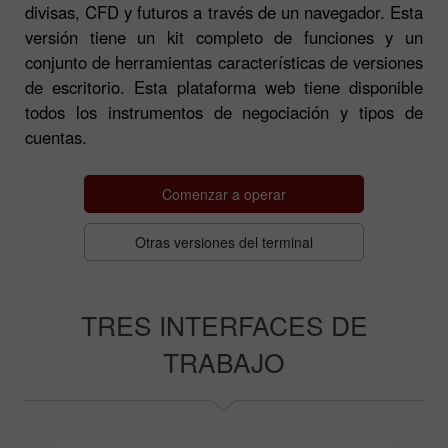
divisas, CFD y futuros a través de un navegador. Esta
versión tiene un kit completo de funciones y un
conjunto de herramientas características de versiones
de escritorio. Esta plataforma web tiene disponible
todos los instrumentos de negociación y tipos de
cuentas.
Comenzar a operar
Otras versiones del terminal
TRES INTERFACES DE
TRABAJO