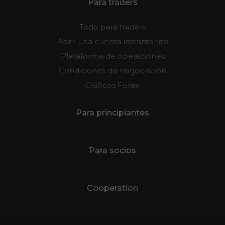
Para traders
Todo para traders
Abrir una cuenta instantánea
Plataforma de operaciones
Condiciones de negociación
Gráficos Forex
Para principiantes
Para socios
Cooperation