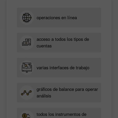
operaciones en línea
acceso a todos los tipos de
cuentas
varias interfaces de trabajo
gráficos de balance para operar
análisis
todos los instrumentos de