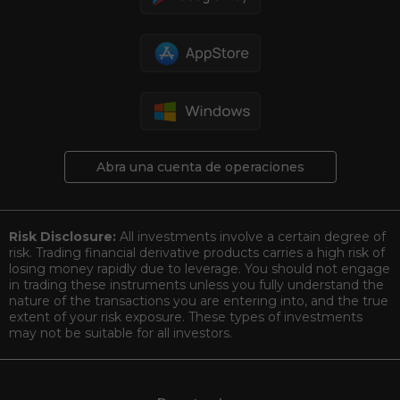
Abra una cuenta de operaciones
Risk Disclosure:
All investments involve a certain degree of
risk. Trading financial derivative products carries a high risk of
losing money rapidly due to leverage. You should not engage
in trading these instruments unless you fully understand the
nature of the transactions you are entering into, and the true
extent of your risk exposure. These types of investments
may not be suitable for all investors.