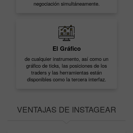
negociación simultáneamente.
El Gráfico
de cualquier instrumento, así como un
gráfico de ticks, las posiciones de los
traders y las herramientas están
disponibles como la tercera interfaz.
VENTAJAS DE INSTAGEAR