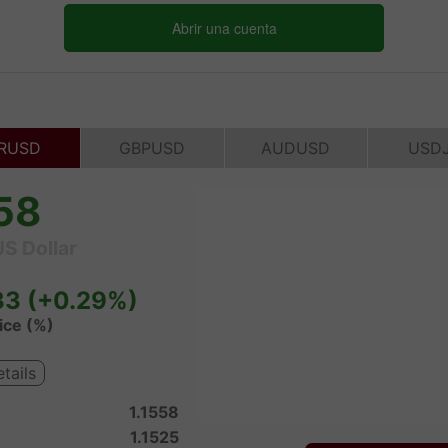
Abrir una cuenta