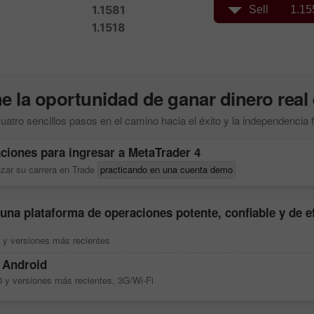
 la oportunidad de ganar dinero real 
uatro sencillos pasos en el camino hacia el éxito y la independencia 
ciones para ingresar a
MetaTrader 4
zar su carrera en Trade
practicando en una cuenta demo
 una plataforma de operaciones potente, confiable y de e
 y versiones más recientes
 Android
0 y versiones más recientes, 3G/Wi-Fi