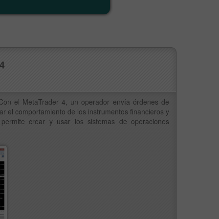
4
 Con el MetaTrader 4, un operador envía órdenes de
ar el comportamiento de los instrumentos financieros y
4 permite crear y usar los sistemas de operaciones