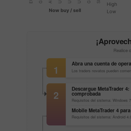
¡Aproveche
Realice c
Abra una cuenta de opera
1
Los traders novatos pueden comen
Descargue
MetaTrader 4
:
2
comprobada
Requisitos del sistema: Windows 7
Mobile
MetaTrader 4
para
Requisitos del sistema: Android 4.