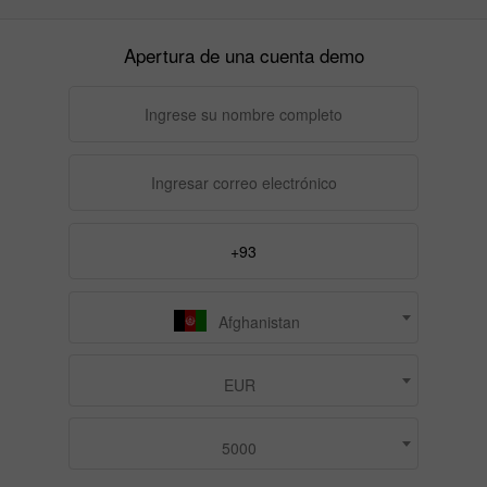
Apertura de una cuenta demo
Afghanistan
EUR
5000