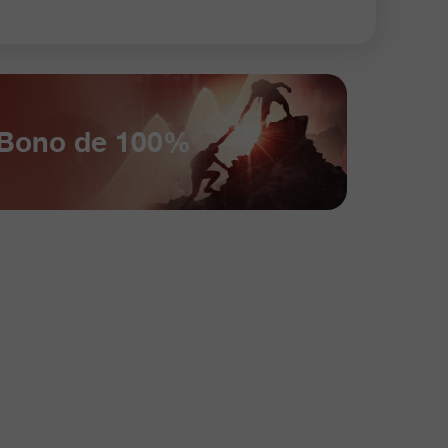
Bono de 100%