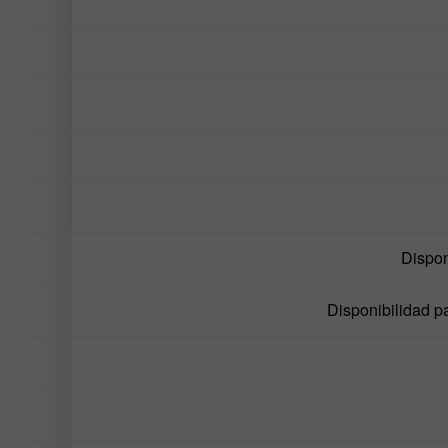
Dispon
Disponibilidad pa