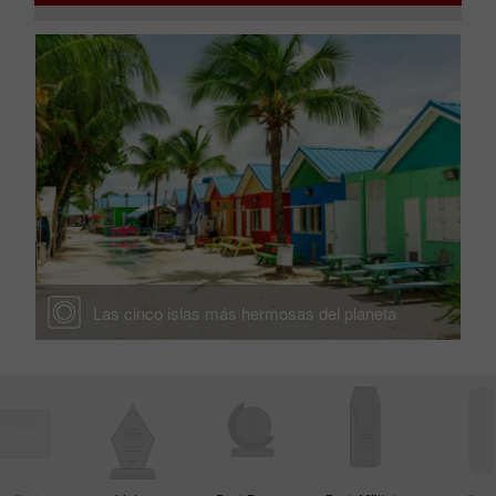
Las cinco islas más hermosas del planeta