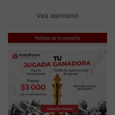
Vea asimismo
Noticias de la compañía