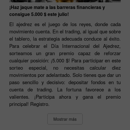
¡Haz jaque mate a las barreras financieras y
consigue 5.000 $ este julio!
El ajedrez es el juego de los reyes, donde cada
movimiento cuenta. En el trading, al igual que sobre
el tablero, la estrategia adecuada conduce al éxito.
Para celebrar el Día Internacional del Ajedrez,
sorteamos un gran premio capaz de reforzar
cualquier posición: ¡5.000 $! Para participar en este
sorteo especial, no necesitas calcular diez
movimientos por adelantado. Solo tienes que dar un
paso sencillo y decisivo: depositar fondos en tu
cuenta de trading. La fortuna favorece a los
valientes. ¡Participa ahora y gana el premio
principal! Registro.
Mostrar más