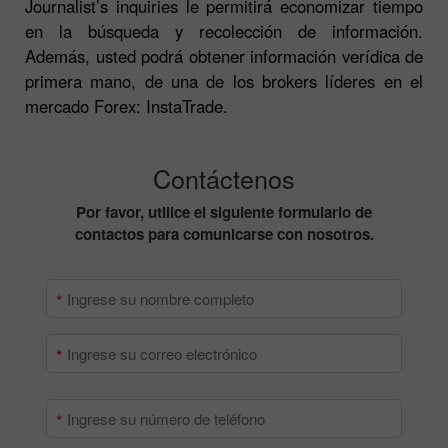
Journalist’s inquiries le permitirá economizar tiempo
en la búsqueda y recolección de información.
Además, usted podrá obtener información verídica de
primera mano, de una de los brokers líderes en el
mercado Forex: InstaTrade.
Contáctenos
Por favor, utilice el siguiente formulario de
contactos para comunicarse con nosotros.