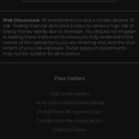
Risk Disclosure:
All investments involve a certain degree of
risk. Trading financial derivative products carries a high risk of
losing money rapidly due to leverage. You should not engage
in trading these instruments unless you fully understand the
nature of the transactions you are entering into, and the true
extent of your risk exposure. These types of investments
may not be suitable for all investors.
Para traders
Todo para traders
Abrir una cuenta instantánea
Plataforma de operaciones
Condiciones de negociación
Gráficos Forex