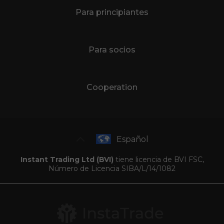
Para principiantes
Para socios
Cooperation
Español
Instant Trading Ltd (BVI)
tiene licencia de BVI FSC,
Número de Licencia SIBA/L/14/1082